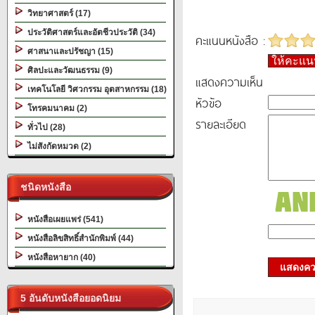
วิทยาศาสตร์ (17)
ประวัติศาสตร์และอัตชีวประวัติ (34)
คะแนนหนังสือ :
ศาสนาและปรัชญา (15)
ให้คะแ
ศิลปะและวัฒนธรรม (9)
แสดงความเห็น
เทคโนโลยี วิศวกรรม อุตสาหกรรม (18)
หัวข้อ
โทรคมนาคม (2)
รายละเอียด
ทั่วไป (28)
ไม่สังกัดหมวด (2)
ชนิดหนังสือ
หนังสือเผยแพร่ (541)
หนังสือลิขสิทธิ์สำนักพิมพ์ (44)
หนังสือหายาก (40)
แสดงควา
5 อันดับหนังสือยอดนิยม