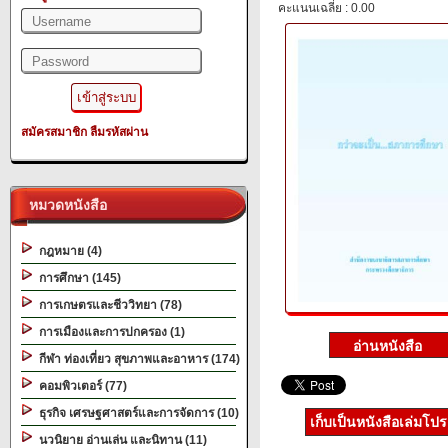
คะแนนเฉลี่ย : 0.00
สมัครสมาชิก
ลืมรหัสผ่าน
หมวดหนังสือ
กฎหมาย (4)
การศึกษา (145)
การเกษตรและชีววิทยา (78)
การเมืองและการปกครอง (1)
กีฬา ท่องเที่ยว สุขภาพและอาหาร (174)
คอมพิวเตอร์ (77)
ธุรกิจ เศรษฐศาสตร์และการจัดการ (10)
เก็บเป็นหนังสือเล่มโป
นวนิยาย อ่านเล่น และนิทาน (11)