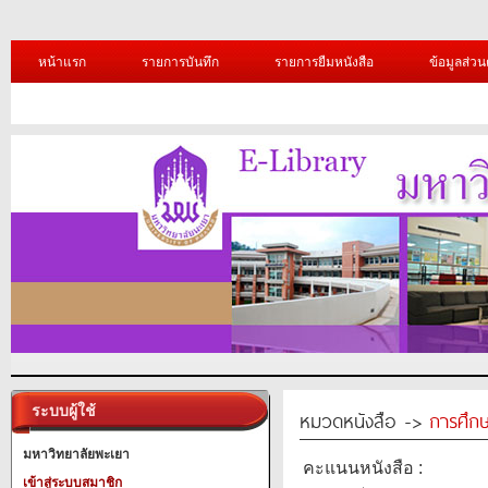
หน้าแรก
รายการบันทึก
รายการยืมหนังสือ
ข้อมูลส่วน
ระบบผู้ใช้
หมวดหนังสือ ->
การศึก
มหาวิทยาลัยพะเยา
คะแนนหนังสือ :
เข้าสู่ระบบสมาชิก