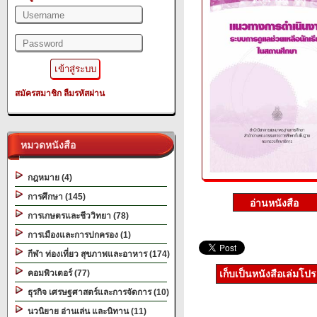
สมัครสมาชิก
ลืมรหัสผ่าน
หมวดหนังสือ
กฎหมาย (4)
การศึกษา (145)
การเกษตรและชีววิทยา (78)
การเมืองและการปกครอง (1)
กีฬา ท่องเที่ยว สุขภาพและอาหาร (174)
คอมพิวเตอร์ (77)
เก็บเป็นหนังสือเล่มโป
ธุรกิจ เศรษฐศาสตร์และการจัดการ (10)
นวนิยาย อ่านเล่น และนิทาน (11)