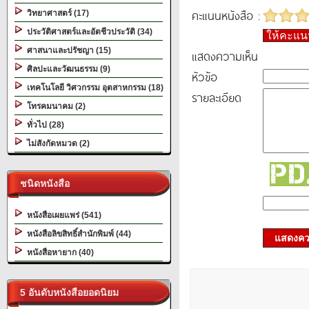
คะแนนหนังสือ :
วิทยาศาสตร์ (17)
ประวัติศาสตร์และอัตชีวประวัติ (34)
ให้คะแ
ศาสนาและปรัชญา (15)
แสดงความเห็น
ศิลปะและวัฒนธรรม (9)
หัวข้อ
เทคโนโลยี วิศวกรรม อุตสาหกรรม (18)
รายละเอียด
โทรคมนาคม (2)
ทั่วไป (28)
ไม่สังกัดหมวด (2)
ชนิดหนังสือ
หนังสือเผยแพร่ (541)
หนังสือลิขสิทธิ์สำนักพิมพ์ (44)
แสดงควา
หนังสือหายาก (40)
5 อันดับหนังสือยอดนิยม