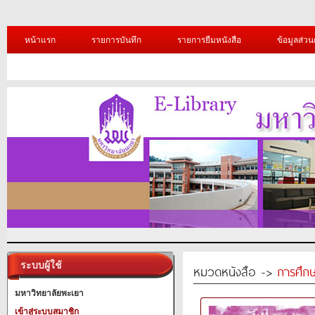
หน้าแรก
รายการบันทึก
รายการยืมหนังสือ
ข้อมูลส่วน
ระบบผู้ใช้
หมวดหนังสือ ->
การศึก
มหาวิทยาลัยพะเยา
เข้าสู่ระบบสมาชิก