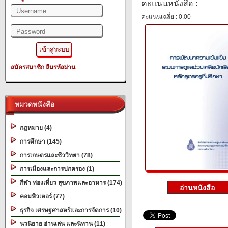
คะแนนหนังสือ :
คะแนนเฉลี่ย : 0.00
สมัครสมาชิก
ลืมรหัสผ่าน
หมวดหนังสือ
กฎหมาย (4)
การศึกษา (145)
การเกษตรและชีววิทยา (78)
การเมืองและการปกครอง (1)
กีฬา ท่องเที่ยว สุขภาพและอาหาร (174)
คอมพิวเตอร์ (77)
ธุรกิจ เศรษฐศาสตร์และการจัดการ (10)
นวนิยาย อ่านเล่น และนิทาน (11)