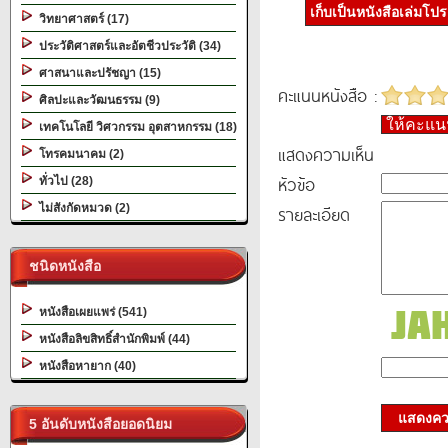
เก็บเป็นหนังสือเล่มโป
วิทยาศาสตร์ (17)
ประวัติศาสตร์และอัตชีวประวัติ (34)
ศาสนาและปรัชญา (15)
คะแนนหนังสือ :
ศิลปะและวัฒนธรรม (9)
ให้คะแ
เทคโนโลยี วิศวกรรม อุตสาหกรรม (18)
แสดงความเห็น
โทรคมนาคม (2)
หัวข้อ
ทั่วไป (28)
ไม่สังกัดหมวด (2)
รายละเอียด
ชนิดหนังสือ
หนังสือเผยแพร่ (541)
หนังสือลิขสิทธิ์สำนักพิมพ์ (44)
หนังสือหายาก (40)
แสดงควา
5 อันดับหนังสือยอดนิยม