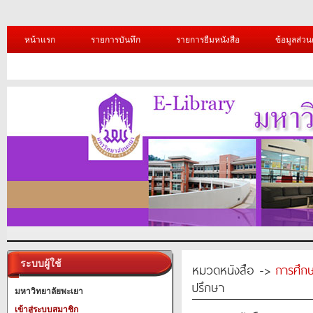
หน้าแรก
รายการบันทึก
รายการยืมหนังสือ
ข้อมูลส่วน
ระบบผู้ใช้
หมวดหนังสือ ->
การศึก
ปรึกษา
มหาวิทยาลัยพะเยา
เข้าสู่ระบบสมาชิก