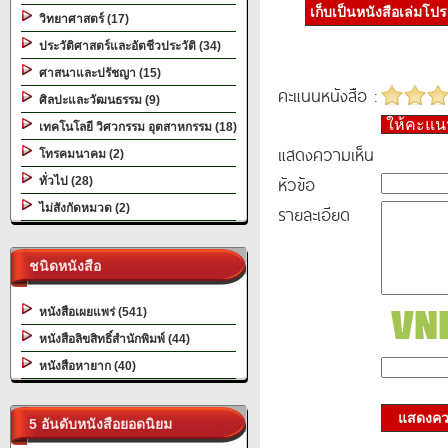
เก็บเป็นหนังสือเล่มโป
วิทยาศาสตร์ (17)
ประวัติศาสตร์และอัตชีวประวัติ (34)
ศาสนาและปรัชญา (15)
คะแนนหนังสือ :
ศิลปะและวัฒนธรรม (9)
ให้คะแ
เทคโนโลยี วิศวกรรม อุตสาหกรรม (18)
แสดงความเห็น
โทรคมนาคม (2)
หัวข้อ
ทั่วไป (28)
ไม่สังกัดหมวด (2)
รายละเอียด
ชนิดหนังสือ
หนังสือเผยแพร่ (541)
หนังสือลิขสิทธิ์สำนักพิมพ์ (44)
หนังสือหายาก (40)
แสดงควา
5 อันดับหนังสือยอดนิยม