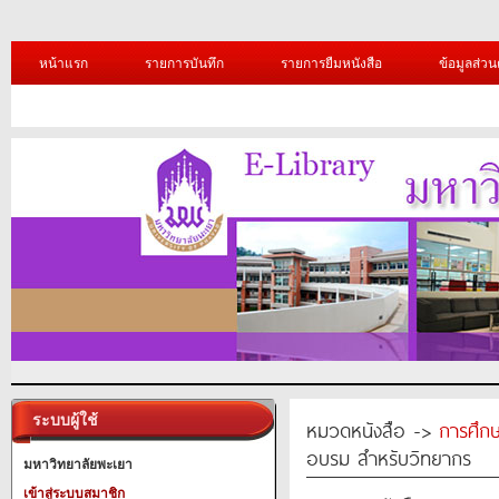
หน้าแรก
รายการบันทึก
รายการยืมหนังสือ
ข้อมูลส่วน
ระบบผู้ใช้
หมวดหนังสือ ->
การศึก
อบรม สำหรับวิทยากร
มหาวิทยาลัยพะเยา
เข้าสู่ระบบสมาชิก