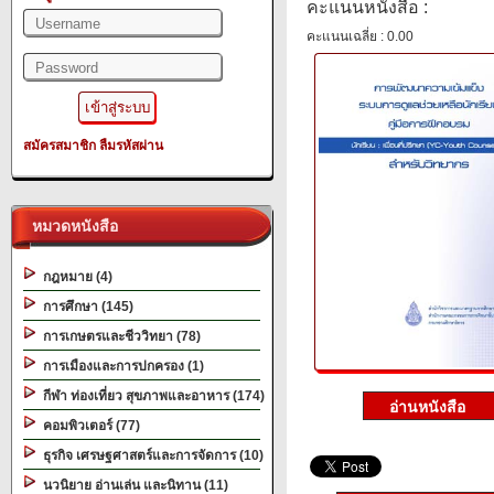
คะแนนหนังสือ :
คะแนนเฉลี่ย : 0.00
สมัครสมาชิก
ลืมรหัสผ่าน
หมวดหนังสือ
กฎหมาย (4)
การศึกษา (145)
การเกษตรและชีววิทยา (78)
การเมืองและการปกครอง (1)
กีฬา ท่องเที่ยว สุขภาพและอาหาร (174)
คอมพิวเตอร์ (77)
ธุรกิจ เศรษฐศาสตร์และการจัดการ (10)
นวนิยาย อ่านเล่น และนิทาน (11)