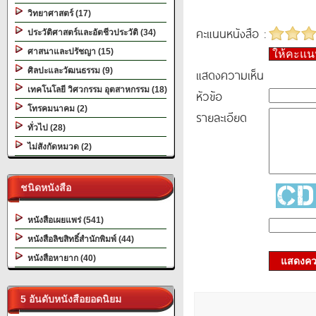
วิทยาศาสตร์ (17)
คะแนนหนังสือ :
ประวัติศาสตร์และอัตชีวประวัติ (34)
ศาสนาและปรัชญา (15)
ให้คะแ
ศิลปะและวัฒนธรรม (9)
แสดงความเห็น
เทคโนโลยี วิศวกรรม อุตสาหกรรม (18)
หัวข้อ
โทรคมนาคม (2)
รายละเอียด
ทั่วไป (28)
ไม่สังกัดหมวด (2)
ชนิดหนังสือ
หนังสือเผยแพร่ (541)
หนังสือลิขสิทธิ์สำนักพิมพ์ (44)
หนังสือหายาก (40)
แสดงควา
5 อันดับหนังสือยอดนิยม