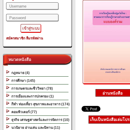
สมัครสมาชิก
ลืมรหัสผ่าน
หมวดหนังสือ
กฎหมาย (4)
การศึกษา (145)
การเกษตรและชีววิทยา (78)
การเมืองและการปกครอง (1)
กีฬา ท่องเที่ยว สุขภาพและอาหาร (174)
คอมพิวเตอร์ (77)
เก็บเป็นหนังสือเล่มโป
ธุรกิจ เศรษฐศาสตร์และการจัดการ (10)
นวนิยาย อ่านเล่น และนิทาน (11)