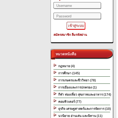
สมัครสมาชิก
ลืมรหัสผ่าน
หมวดหนังสือ
กฎหมาย (4)
การศึกษา (145)
การเกษตรและชีววิทยา (78)
การเมืองและการปกครอง (1)
กีฬา ท่องเที่ยว สุขภาพและอาหาร (174)
คอมพิวเตอร์ (77)
ธุรกิจ เศรษฐศาสตร์และการจัดการ (10)
นวนิยาย อ่านเล่น และนิทาน (11)