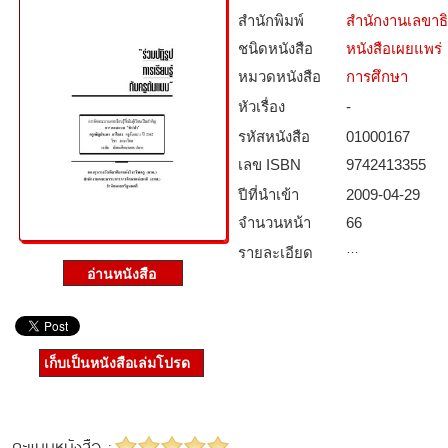
สำนักพิมพ์
สำนักงานเลขาธ
ชนิดหนังสือ­
หนังสือเผยแพร่
หมวดหนังสือ­
การศึกษา
หัวเรื่อง
-
รหัสหนังสือ­
01000167
เลข ISBN
9742413355
ปีที่นำเข้า
2009-04-29
จำนวนหน้า
66
…
รายละเอียด
เก็บเป็นหนังสือเล่มโปรด
คะแนนหนังสือ :