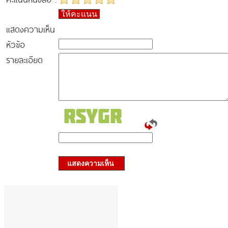
ให้คะแนน
แสดงความเห็น
หัวข้อ
รายละเอียด
แสดงความเห็น