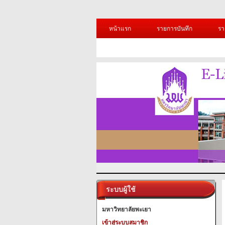
หน้าแรก
รายการบันทึก
รา
ระบบผู้ใช้
มหาวิทยาลัยพะเยา
เข้าสู่ระบบสมาชิก