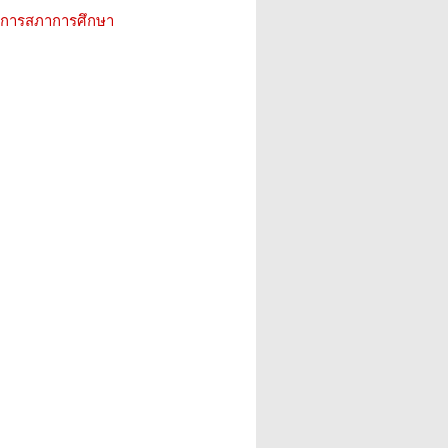
ิการสภาการศึกษา