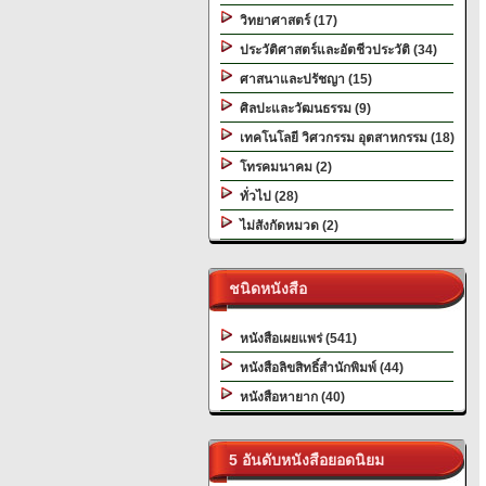
วิทยาศาสตร์ (17)
ประวัติศาสตร์และอัตชีวประวัติ (34)
ศาสนาและปรัชญา (15)
ศิลปะและวัฒนธรรม (9)
เทคโนโลยี วิศวกรรม อุตสาหกรรม (18)
โทรคมนาคม (2)
ทั่วไป (28)
ไม่สังกัดหมวด (2)
ชนิดหนังสือ
หนังสือเผยแพร่ (541)
หนังสือลิขสิทธิ์สำนักพิมพ์ (44)
หนังสือหายาก (40)
5 อันดับหนังสือยอดนิยม