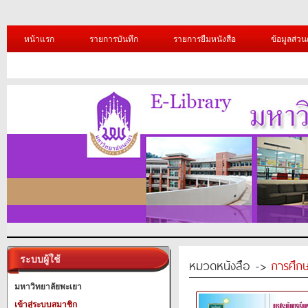
หน้าแรก
รายการบันทึก
รายการยืมหนังสือ
ข้อมูลส่วน
ระบบผู้ใช้
หมวดหนังสือ ->
การศึก
มหาวิทยาลัยพะเยา
เข้าสู่ระบบสมาชิก