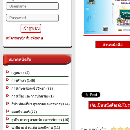
สมัครสมาชิก
ลืมรหัสผ่าน
หมวดหนังสือ
กฎหมาย (4)
การศึกษา (145)
การเกษตรและชีววิทยา (78)
การเมืองและการปกครอง (1)
กีฬา ท่องเที่ยว สุขภาพและอาหาร (174)
เก็บเป็นหนังสือเล่มโป
คอมพิวเตอร์ (77)
ธุรกิจ เศรษฐศาสตร์และการจัดการ (10)
นวนิยาย อ่านเล่น และนิทาน (11)
คะแนนหนังสือ :