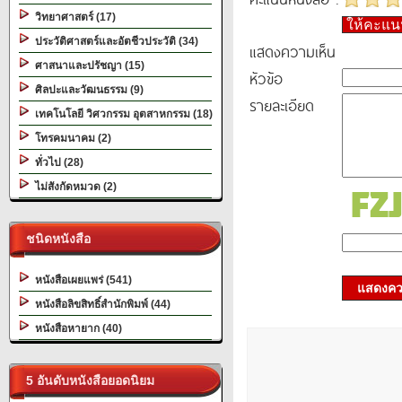
วิทยาศาสตร์ (17)
ให้คะแ
ประวัติศาสตร์และอัตชีวประวัติ (34)
แสดงความเห็น
ศาสนาและปรัชญา (15)
หัวข้อ
ศิลปะและวัฒนธรรม (9)
รายละเอียด
เทคโนโลยี วิศวกรรม อุตสาหกรรม (18)
โทรคมนาคม (2)
ทั่วไป (28)
ไม่สังกัดหมวด (2)
ชนิดหนังสือ
หนังสือเผยแพร่ (541)
แสดงควา
หนังสือลิขสิทธิ์สำนักพิมพ์ (44)
หนังสือหายาก (40)
5 อันดับหนังสือยอดนิยม