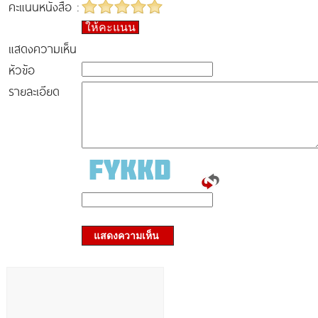
คะแนนหนังสือ :
ให้คะแนน
แสดงความเห็น
หัวข้อ
รายละเอียด
แสดงความเห็น