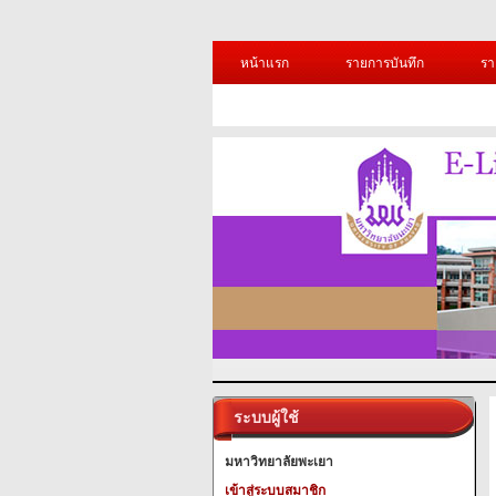
หน้าแรก
รายการบันทึก
รา
ระบบผู้ใช้
มหาวิทยาลัยพะเยา
เข้าสู่ระบบสมาชิก