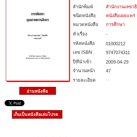
สำนักพิมพ์
สำนักงานเลขาธ
ชนิดหนังสือ­
หนังสือเผยแพร่
หมวดหนังสือ­
การศึกษา
หัวเรื่อง
-
รหัสหนังสือ­
01000212
เลข ISBN
9747074311
ปีที่นำเข้า
2009-04-29
จำนวนหน้า
47
…
รายละเอียด
เก็บเป็นหนังสือเล่มโปรด