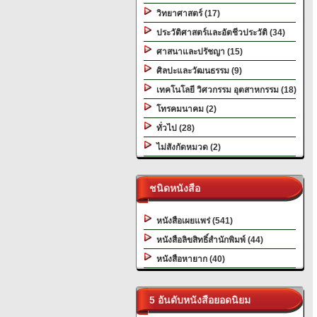
วิทยาศาสตร์ (17)
ประวัติศาสตร์และอัตชีวประวัติ (34)
ศาสนาและปรัชญา (15)
ศิลปะและวัฒนธรรม (9)
เทคโนโลยี วิศวกรรม อุตสาหกรรม (18)
โทรคมนาคม (2)
ทั่วไป (28)
ไม่สังกัดหมวด (2)
ชนิดหนังสือ
หนังสือเผยแพร่ (541)
หนังสือลิขสิทธิ์สำนักพิมพ์ (44)
หนังสือหายาก (40)
5 อันดับหนังสือยอดนิยม