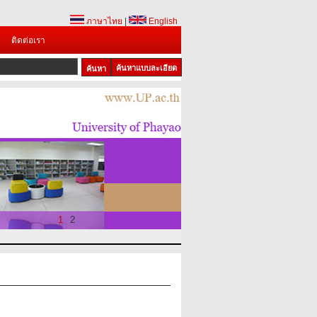
ภาษาไทย
|
English
ติดต่อเรา
ค้นหาแบบละเอียด
1
2