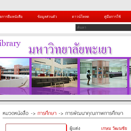
ยการยืมหนังสือ
ข้อมูลส่วนตัว
ดาวน์โหลด
คู่มือการใช้
หมวดหนังสือ ->
การศึกษา
-> การพัฒนาคุณภาพการศึกษา
ผู้แต่ง
เกษม วัฒนชัย