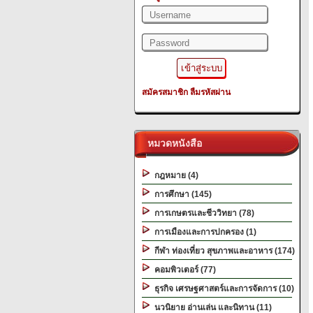
สมัครสมาชิก
ลืมรหัสผ่าน
หมวดหนังสือ
กฎหมาย (4)
การศึกษา (145)
การเกษตรและชีววิทยา (78)
การเมืองและการปกครอง (1)
กีฬา ท่องเที่ยว สุขภาพและอาหาร (174)
คอมพิวเตอร์ (77)
ธุรกิจ เศรษฐศาสตร์และการจัดการ (10)
นวนิยาย อ่านเล่น และนิทาน (11)