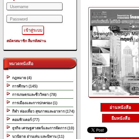
สมัครสมาชิก
ลืมรหัสผ่าน
หมวดหนังสือ
กฎหมาย (4)
การศึกษา (145)
การเกษตรและชีววิทยา (78)
การเมืองและการปกครอง (1)
อ่านหนังสือ
กีฬา ท่องเที่ยว สุขภาพและอาหาร (174)
ยืมหนังสือ
คอมพิวเตอร์ (77)
ธุรกิจ เศรษฐศาสตร์และการจัดการ (10)
นวนิยาย อ่านเล่น และนิทาน (11)