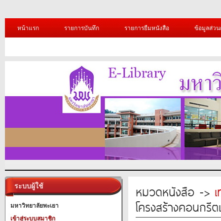
หน้าแรก
รายการบันทึก
รายการยืมหนังสือ
ข้อมูลส่วน
ระบบผู้ใช้
หมวดหนังสือ ->
เ
โครงสร้างคอนกรีตเ
มหาวิทยาลัยพะเยา
เข้าสู่ระบบสมาชิก