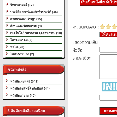
เก็บเป็นหนังสือเล่มโป
วิทยาศาสตร์ (17)
ประวัติศาสตร์และอัตชีวประวัติ (34)
ศาสนาและปรัชญา (15)
คะแนนหนังสือ :
ศิลปะและวัฒนธรรม (9)
เทคโนโลยี วิศวกรรม อุตสาหกรรม (18)
ให้คะแ
โทรคมนาคม (2)
แสดงความเห็น
ทั่วไป (28)
หัวข้อ
ไม่สังกัดหมวด (2)
รายละเอียด
ชนิดหนังสือ
หนังสือเผยแพร่ (541)
หนังสือลิขสิทธิ์สำนักพิมพ์ (44)
หนังสือหายาก (40)
5 อันดับหนังสือยอดนิยม
แสดงควา