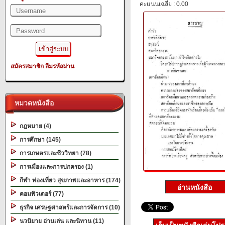
คะแนนเฉลี่ย : 0.00
สมัครสมาชิก
ลืมรหัสผ่าน
หมวดหนังสือ
กฎหมาย (4)
การศึกษา (145)
การเกษตรและชีววิทยา (78)
การเมืองและการปกครอง (1)
กีฬา ท่องเที่ยว สุขภาพและอาหาร (174)
คอมพิวเตอร์ (77)
ธุรกิจ เศรษฐศาสตร์และการจัดการ (10)
นวนิยาย อ่านเล่น และนิทาน (11)