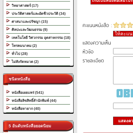
เก็บเป็นหนังสือเล่มโป
วิทยาศาสตร์ (17)
ประวัติศาสตร์และอัตชีวประวัติ (34)
ศาสนาและปรัชญา (15)
คะแนนหนังสือ :
ศิลปะและวัฒนธรรม (9)
ให้คะแ
เทคโนโลยี วิศวกรรม อุตสาหกรรม (18)
แสดงความเห็น
โทรคมนาคม (2)
หัวข้อ
ทั่วไป (28)
รายละเอียด
ไม่สังกัดหมวด (2)
ชนิดหนังสือ
หนังสือเผยแพร่ (541)
หนังสือลิขสิทธิ์สำนักพิมพ์ (44)
หนังสือหายาก (40)
แสดงควา
5 อันดับหนังสือยอดนิยม