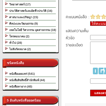
วิทยาศาสตร์ (17)
ประวัติศาสตร์และอัตชีวประวัติ (34)
คะแนนหนังสือ :
ศาสนาและปรัชญา (15)
ให้คะแ
ศิลปะและวัฒนธรรม (9)
แสดงความเห็น
เทคโนโลยี วิศวกรรม อุตสาหกรรม (18)
หัวข้อ
โทรคมนาคม (2)
ทั่วไป (28)
รายละเอียด
ไม่สังกัดหมวด (2)
ชนิดหนังสือ
หนังสือเผยแพร่ (541)
หนังสือลิขสิทธิ์สำนักพิมพ์ (44)
หนังสือหายาก (40)
แสดงควา
5 อันดับหนังสือยอดนิยม