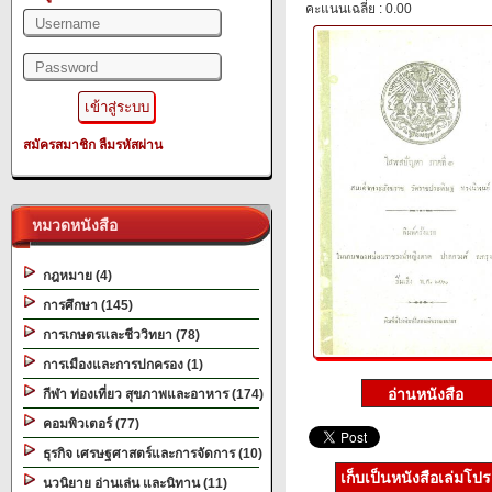
คะแนนเฉลี่ย : 0.00
สมัครสมาชิก
ลืมรหัสผ่าน
หมวดหนังสือ
กฎหมาย (4)
การศึกษา (145)
การเกษตรและชีววิทยา (78)
การเมืองและการปกครอง (1)
กีฬา ท่องเที่ยว สุขภาพและอาหาร (174)
คอมพิวเตอร์ (77)
ธุรกิจ เศรษฐศาสตร์และการจัดการ (10)
เก็บเป็นหนังสือเล่มโป
นวนิยาย อ่านเล่น และนิทาน (11)