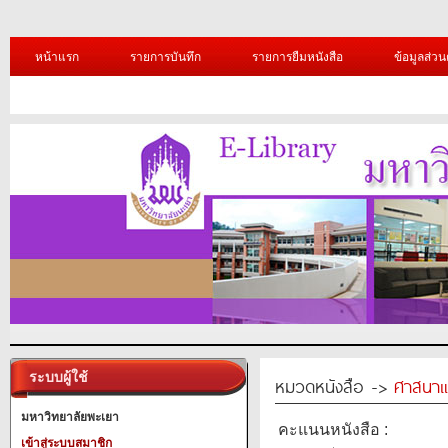
หน้าแรก
รายการบันทึก
รายการยืมหนังสือ
ข้อมูลส่วน
ระบบผู้ใช้
หมวดหนังสือ ->
ศาสนาแ
มหาวิทยาลัยพะเยา
คะแนนหนังสือ :
เข้าสู่ระบบสมาชิก