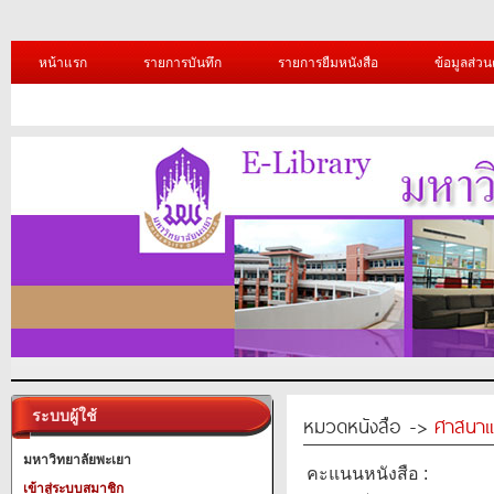
หน้าแรก
รายการบันทึก
รายการยืมหนังสือ
ข้อมูลส่วน
ระบบผู้ใช้
หมวดหนังสือ ->
ศาสนาแ
มหาวิทยาลัยพะเยา
คะแนนหนังสือ :
เข้าสู่ระบบสมาชิก