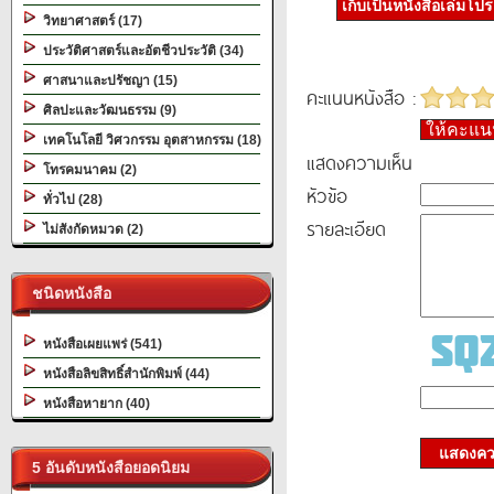
เก็บเป็นหนังสือเล่มโป
วิทยาศาสตร์ (17)
ประวัติศาสตร์และอัตชีวประวัติ (34)
ศาสนาและปรัชญา (15)
คะแนนหนังสือ :
ศิลปะและวัฒนธรรม (9)
ให้คะแ
เทคโนโลยี วิศวกรรม อุตสาหกรรม (18)
แสดงความเห็น
โทรคมนาคม (2)
หัวข้อ
ทั่วไป (28)
รายละเอียด
ไม่สังกัดหมวด (2)
ชนิดหนังสือ
หนังสือเผยแพร่ (541)
หนังสือลิขสิทธิ์สำนักพิมพ์ (44)
หนังสือหายาก (40)
แสดงควา
5 อันดับหนังสือยอดนิยม