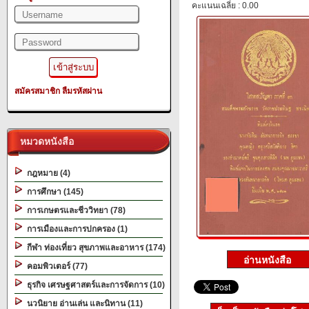
คะแนนเฉลี่ย : 0.00
สมัครสมาชิก
ลืมรหัสผ่าน
หมวดหนังสือ
กฎหมาย (4)
การศึกษา (145)
การเกษตรและชีววิทยา (78)
การเมืองและการปกครอง (1)
กีฬา ท่องเที่ยว สุขภาพและอาหาร (174)
คอมพิวเตอร์ (77)
ธุรกิจ เศรษฐศาสตร์และการจัดการ (10)
นวนิยาย อ่านเล่น และนิทาน (11)