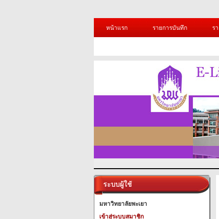
หน้าแรก
รายการบันทึก
รา
ระบบผู้ใช้
มหาวิทยาลัยพะเยา
เข้าสู่ระบบสมาชิก