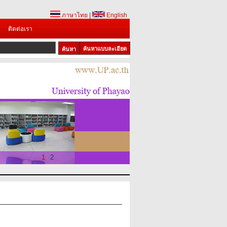
ภาษาไทย
|
English
ติดต่อเรา
ค้นหาแบบละเอียด
1
2