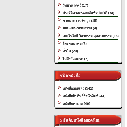
วิทยาศาสตร์ (17)
ประวัติศาสตร์และอัตชีวประวัติ (34)
ศาสนาและปรัชญา (15)
ศิลปะและวัฒนธรรม (9)
เทคโนโลยี วิศวกรรม อุตสาหกรรม (18)
โทรคมนาคม (2)
ทั่วไป (28)
ไม่สังกัดหมวด (2)
ชนิดหนังสือ
หนังสือเผยแพร่ (541)
หนังสือลิขสิทธิ์สำนักพิมพ์ (44)
หนังสือหายาก (40)
5 อันดับหนังสือยอดนิยม