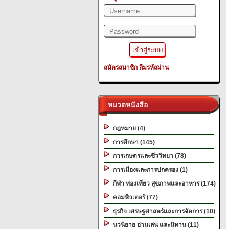
สมัครสมาชิก
ลืมรหัสผ่าน
หมวดหนังสือ
กฎหมาย (4)
การศึกษา (145)
การเกษตรและชีววิทยา (78)
การเมืองและการปกครอง (1)
กีฬา ท่องเที่ยว สุขภาพและอาหาร (174)
คอมพิวเตอร์ (77)
ธุรกิจ เศรษฐศาสตร์และการจัดการ (10)
นวนิยาย อ่านเล่น และนิทาน (11)