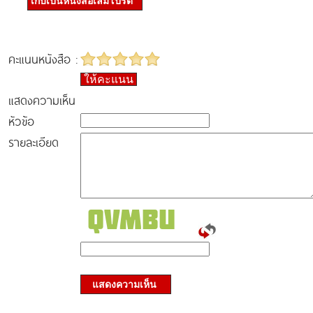
เก็บเป็นหนังสือเล่มโปรด
คะแนนหนังสือ :
ให้คะแนน
แสดงความเห็น
หัวข้อ
รายละเอียด
แสดงความเห็น