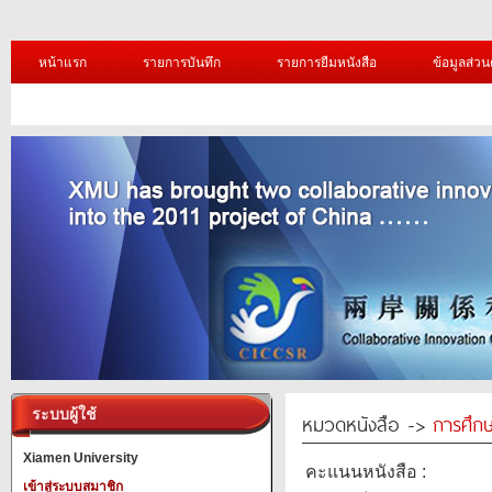
หน้าแรก
รายการบันทึก
รายการยืมหนังสือ
ข้อมูลส่วน
ระบบผู้ใช้
หมวดหนังสือ ->
การศึก
Xiamen University
คะแนนหนังสือ :
เข้าสู่ระบบสมาชิก