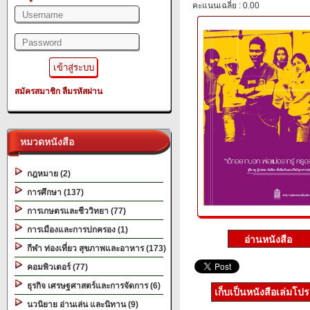
คะแนนเฉลี่ย : 0.00
สมัครสมาชิก
ลืมรหัสผ่าน
หมวดหนังสือ
กฎหมาย (2)
การศึกษา (137)
การเกษตรและชีววิทยา (77)
การเมืองและการปกครอง (1)
กีฬา ท่องเที่ยว สุขภาพและอาหาร (173)
คอมพิวเตอร์ (77)
ธุรกิจ เศรษฐศาสตร์และการจัดการ (6)
เก็บเป็นหนังสือเล่มโป
นวนิยาย อ่านเล่น และนิทาน (9)