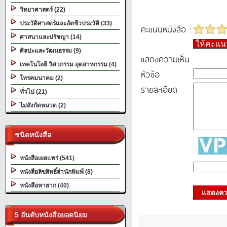
วิทยาศาสตร์ (22)
ประวัติศาสตร์และอัตชีวประวัติ (33)
คะแนนหนังสือ :
ศาสนาและปรัชญา (14)
ให้คะแ
ศิลปะและวัฒนธรรม (9)
แสดงความเห็น
เทคโนโลยี วิศวกรรม อุตสาหกรรม (4)
หัวข้อ
โทรคมนาคม (2)
รายละเอียด
ทั่วไป (21)
ไม่สังกัดหมวด (2)
ชนิดหนังสือ
หนังสือเผยแพร่ (541)
หนังสือลิขสิทธิ์สำนักพิมพ์ (8)
หนังสือหายาก (40)
แสดงควา
5 อันดับหนังสือยอดนิยม