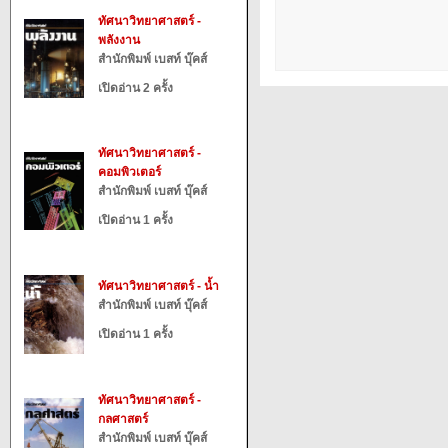
ทัศนาวิทยาศาสตร์ -
พลังงาน
สำนักพิมพ์ เบสท์ บุ๊คส์
เปิดอ่าน 2 ครั้ง
ทัศนาวิทยาศาสตร์ -
คอมพิวเตอร์
สำนักพิมพ์ เบสท์ บุ๊คส์
เปิดอ่าน 1 ครั้ง
ทัศนาวิทยาศาสตร์ - น้ำ
สำนักพิมพ์ เบสท์ บุ๊คส์
เปิดอ่าน 1 ครั้ง
ทัศนาวิทยาศาสตร์ -
กลศาสตร์
สำนักพิมพ์ เบสท์ บุ๊คส์