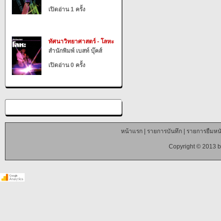
เปิดอ่าน 1 ครั้ง
ทัศนาวิทยาศาสตร์ - โลหะ
สำนักพิมพ์ เบสท์ บุ๊คส์
เปิดอ่าน 0 ครั้ง
หน้าแรก
|
รายการบันทึก
|
รายการยืมหนั
Copyright © 2013 b