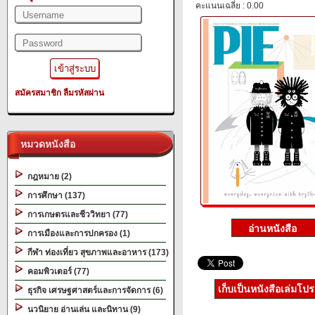
คะแนนเฉลี่ย : 0.00
สมัครสมาชิก
ลืมรหัสผ่าน
หมวดหนังสือ
กฎหมาย (2)
การศึกษา (137)
การเกษตรและชีววิทยา (77)
การเมืองและการปกครอง (1)
กีฬา ท่องเที่ยว สุขภาพและอาหาร (173)
คอมพิวเตอร์ (77)
เก็บเป็นหนังสือเล่มโป
ธุรกิจ เศรษฐศาสตร์และการจัดการ (6)
นวนิยาย อ่านเล่น และนิทาน (9)