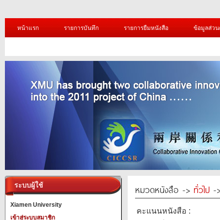
หน้าแรก
รายการบันทึก
รายการยืมหนังสือ
ข้อมูลส่วน
ระบบผู้ใช้
หมวดหนังสือ ->
ทั่วไป
->
Xiamen University
คะแนนหนังสือ :
เข้าสู่ระบบสมาชิก