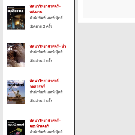
ทัศนาวิทยาศาสตร์ -
พลังงาน
สำนักพิมพ์ เบสท์ บุ๊คส์
เปิดอ่าน 2 ครั้ง
ทัศนาวิทยาศาสตร์ - น้ำ
สำนักพิมพ์ เบสท์ บุ๊คส์
เปิดอ่าน 1 ครั้ง
ทัศนาวิทยาศาสตร์ -
กลศาสตร์
สำนักพิมพ์ เบสท์ บุ๊คส์
เปิดอ่าน 1 ครั้ง
ทัศนาวิทยาศาสตร์ -
คอมพิวเตอร์
สำนักพิมพ์ เบสท์ บุ๊คส์