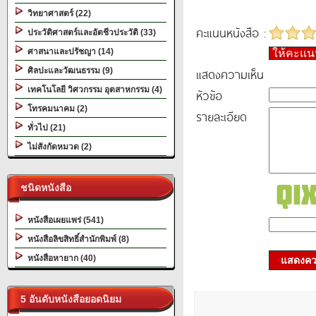
วิทยาศาสตร์ (22)
คะแนนหนังสือ :
ประวัติศาสตร์และอัตชีวประวัติ (33)
ศาสนาและปรัชญา (14)
ให้คะแ
แสดงความเห็น
ศิลปะและวัฒนธรรม (9)
เทคโนโลยี วิศวกรรม อุตสาหกรรม (4)
หัวข้อ
โทรคมนาคม (2)
รายละเอียด
ทั่วไป (21)
ไม่สังกัดหมวด (2)
ชนิดหนังสือ
หนังสือเผยแพร่ (541)
หนังสือลิขสิทธิ์สำนักพิมพ์ (8)
หนังสือหายาก (40)
แสดงควา
5 อันดับหนังสือยอดนิยม