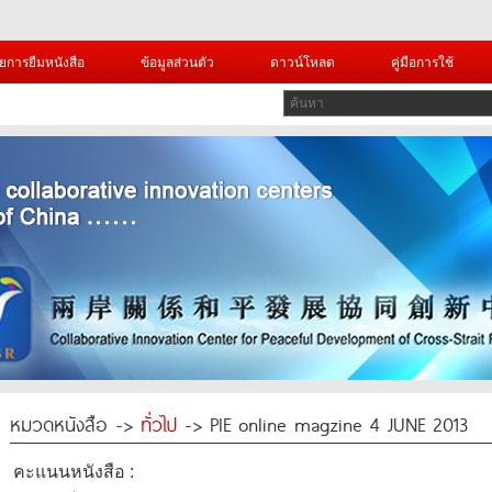
ยการยืมหนังสือ
ข้อมูลส่วนตัว
ดาวน์โหลด
คู่มือการใช้
หมวดหนังสือ ->
ทั่วไป
-> PIE online magzine 4 JUNE 2013
คะแนนหนังสือ :