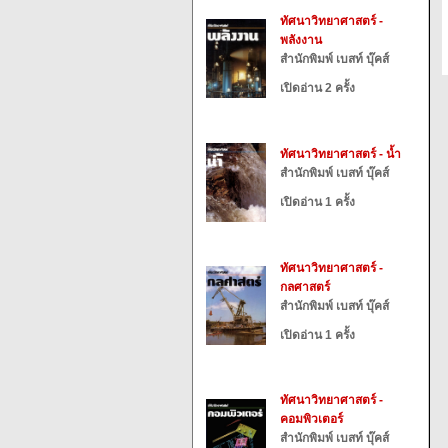
ทัศนาวิทยาศาสตร์ -
พลังงาน
สำนักพิมพ์ เบสท์ บุ๊คส์
เปิดอ่าน 2 ครั้ง
ทัศนาวิทยาศาสตร์ - น้ำ
สำนักพิมพ์ เบสท์ บุ๊คส์
เปิดอ่าน 1 ครั้ง
ทัศนาวิทยาศาสตร์ -
กลศาสตร์
สำนักพิมพ์ เบสท์ บุ๊คส์
เปิดอ่าน 1 ครั้ง
ทัศนาวิทยาศาสตร์ -
คอมพิวเตอร์
สำนักพิมพ์ เบสท์ บุ๊คส์