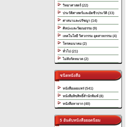
วิทยาศาสตร์ (22)
ประวัติศาสตร์และอัตชีวประวัติ (33)
ศาสนาและปรัชญา (14)
ศิลปะและวัฒนธรรม (9)
เทคโนโลยี วิศวกรรม อุตสาหกรรม (4)
โทรคมนาคม (2)
ทั่วไป (21)
ไม่สังกัดหมวด (2)
ชนิดหนังสือ
หนังสือเผยแพร่ (541)
หนังสือลิขสิทธิ์สำนักพิมพ์ (8)
หนังสือหายาก (40)
5 อันดับหนังสือยอดนิยม