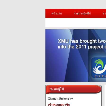
หน้าแรก
รายการบันทึก
รา
ระบบผู้ใช้
Xiamen University
เข้าสู่ระบบสมาชิก