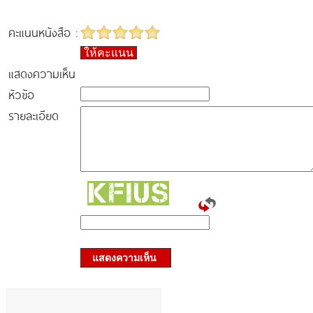
คะแนนหนังสือ :
ให้คะแนน
แสดงความเห็น
หัวข้อ
รายละเอียด
แสดงความเห็น