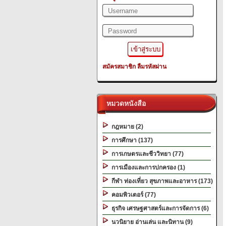
สมัครสมาชิก
ลืมรหัสผ่าน
หมวดหนังสือ
กฎหมาย (2)
การศึกษา (137)
การเกษตรและชีววิทยา (77)
การเมืองและการปกครอง (1)
กีฬา ท่องเที่ยว สุขภาพและอาหาร (173)
คอมพิวเตอร์ (77)
ธุรกิจ เศรษฐศาสตร์และการจัดการ (6)
นวนิยาย อ่านเล่น และนิทาน (9)