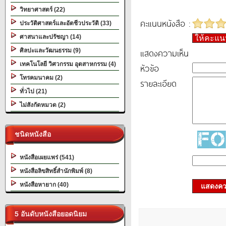
วิทยาศาสตร์ (22)
คะแนนหนังสือ :
ประวัติศาสตร์และอัตชีวประวัติ (33)
ศาสนาและปรัชญา (14)
ให้คะแ
แสดงความเห็น
ศิลปะและวัฒนธรรม (9)
เทคโนโลยี วิศวกรรม อุตสาหกรรม (4)
หัวข้อ
โทรคมนาคม (2)
รายละเอียด
ทั่วไป (21)
ไม่สังกัดหมวด (2)
ชนิดหนังสือ
หนังสือเผยแพร่ (541)
หนังสือลิขสิทธิ์สำนักพิมพ์ (8)
หนังสือหายาก (40)
แสดงควา
5 อันดับหนังสือยอดนิยม