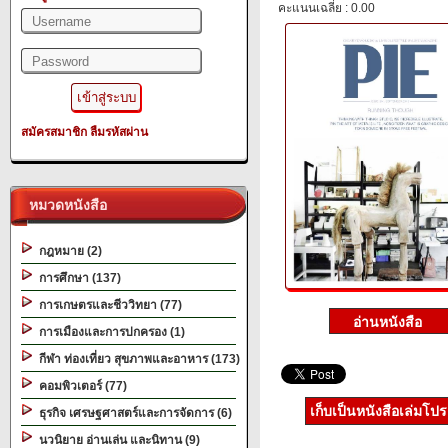
คะแนนเฉลี่ย : 0.00
สมัครสมาชิก
ลืมรหัสผ่าน
หมวดหนังสือ
กฎหมาย (2)
การศึกษา (137)
การเกษตรและชีววิทยา (77)
การเมืองและการปกครอง (1)
กีฬา ท่องเที่ยว สุขภาพและอาหาร (173)
คอมพิวเตอร์ (77)
เก็บเป็นหนังสือเล่มโป
ธุรกิจ เศรษฐศาสตร์และการจัดการ (6)
นวนิยาย อ่านเล่น และนิทาน (9)