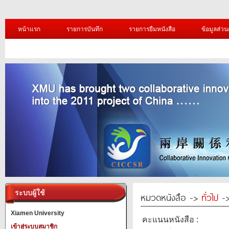
หน้าแรก
รายการบันทึก
รายการยืมหนังสือ
ข้อมูลส่วน
ระบบผู้ใช้
หมวดหนังสือ ->
ทั่วไป
->
Xiamen University
คะแนนหนังสือ :
เข้าสู่ระบบสมาชิก