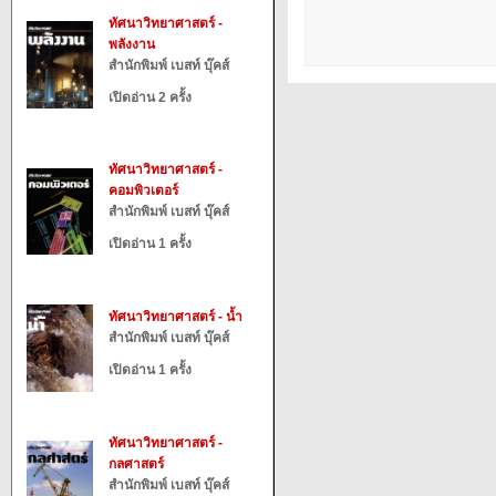
ทัศนาวิทยาศาสตร์ -
พลังงาน
สำนักพิมพ์ เบสท์ บุ๊คส์
เปิดอ่าน 2 ครั้ง
ทัศนาวิทยาศาสตร์ -
คอมพิวเตอร์
สำนักพิมพ์ เบสท์ บุ๊คส์
เปิดอ่าน 1 ครั้ง
ทัศนาวิทยาศาสตร์ - น้ำ
สำนักพิมพ์ เบสท์ บุ๊คส์
เปิดอ่าน 1 ครั้ง
ทัศนาวิทยาศาสตร์ -
กลศาสตร์
สำนักพิมพ์ เบสท์ บุ๊คส์