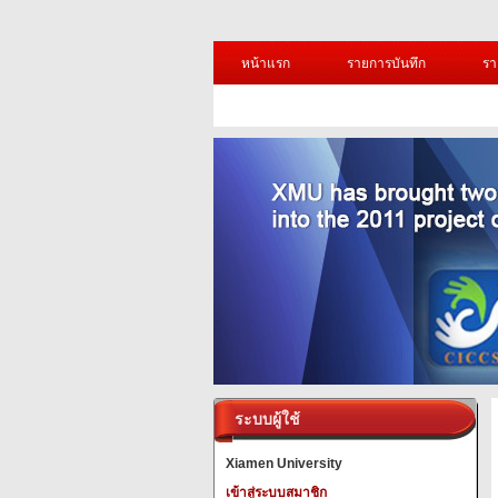
หน้าแรก
รายการบันทึก
รา
ระบบผู้ใช้
Xiamen University
เข้าสู่ระบบสมาชิก