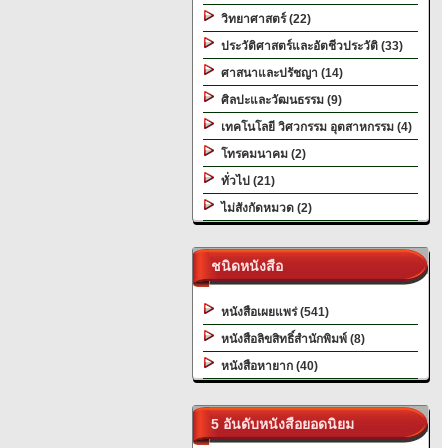
วิทยาศาสตร์ (22)
ประวัติศาสตร์และอัตชีวประวัติ (33)
ศาสนาและปรัชญา (14)
ศิลปะและวัฒนธรรม (9)
เทคโนโลยี วิศวกรรม อุตสาหกรรม (4)
โทรคมนาคม (2)
ทั่วไป (21)
ไม่สังกัดหมวด (2)
ชนิดหนังสือ
หนังสือเผยแพร่ (541)
หนังสือลิขสิทธิ์สำนักพิมพ์ (8)
หนังสือหายาก (40)
5 อันดับหนังสือยอดนิยม