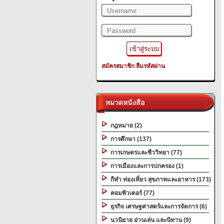
สมัครสมาชิก
ลืมรหัสผ่าน
หมวดหนังสือ
กฎหมาย (2)
การศึกษา (137)
การเกษตรและชีววิทยา (77)
การเมืองและการปกครอง (1)
กีฬา ท่องเที่ยว สุขภาพและอาหาร (173)
คอมพิวเตอร์ (77)
ธุรกิจ เศรษฐศาสตร์และการจัดการ (6)
นวนิยาย อ่านเล่น และนิทาน (9)