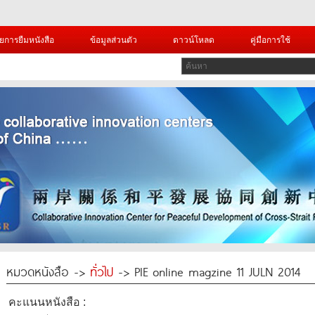
ยการยืมหนังสือ
ข้อมูลส่วนตัว
ดาวน์โหลด
คู่มือการใช้
หมวดหนังสือ ->
ทั่วไป
-> PIE online magzine 11 JULN 2014
คะแนนหนังสือ :