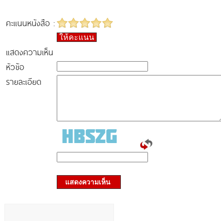
คะแนนหนังสือ :
ให้คะแนน
แสดงความเห็น
หัวข้อ
รายละเอียด
แสดงความเห็น