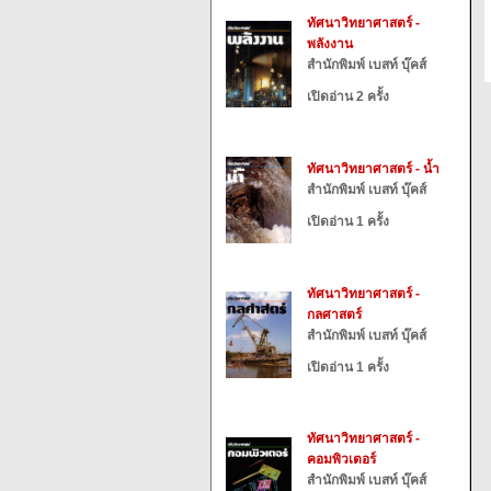
ทัศนาวิทยาศาสตร์ -
พลังงาน
สำนักพิมพ์ เบสท์ บุ๊คส์
เปิดอ่าน 2 ครั้ง
ทัศนาวิทยาศาสตร์ - น้ำ
สำนักพิมพ์ เบสท์ บุ๊คส์
เปิดอ่าน 1 ครั้ง
ทัศนาวิทยาศาสตร์ -
กลศาสตร์
สำนักพิมพ์ เบสท์ บุ๊คส์
เปิดอ่าน 1 ครั้ง
ทัศนาวิทยาศาสตร์ -
คอมพิวเตอร์
สำนักพิมพ์ เบสท์ บุ๊คส์