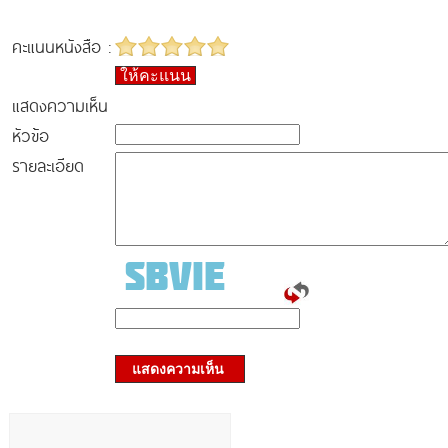
คะแนนหนังสือ :
ให้คะแนน
แสดงความเห็น
หัวข้อ
รายละเอียด
แสดงความเห็น