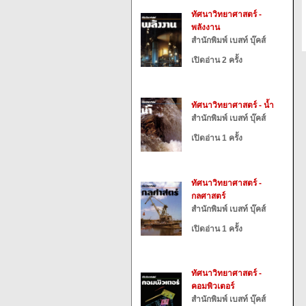
ทัศนาวิทยาศาสตร์ -
พลังงาน
สำนักพิมพ์ เบสท์ บุ๊คส์
เปิดอ่าน 2 ครั้ง
ทัศนาวิทยาศาสตร์ - น้ำ
สำนักพิมพ์ เบสท์ บุ๊คส์
เปิดอ่าน 1 ครั้ง
ทัศนาวิทยาศาสตร์ -
กลศาสตร์
สำนักพิมพ์ เบสท์ บุ๊คส์
เปิดอ่าน 1 ครั้ง
ทัศนาวิทยาศาสตร์ -
คอมพิวเตอร์
สำนักพิมพ์ เบสท์ บุ๊คส์