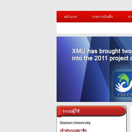
หน้าแรก
รายการบันทึก
รา
ระบบผู้ใช้
Xiamen University
เข้าสู่ระบบสมาชิก