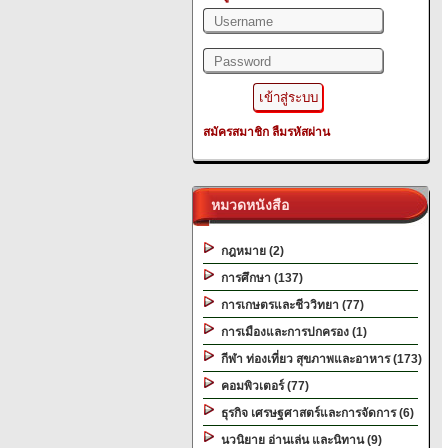
สมัครสมาชิก
ลืมรหัสผ่าน
หมวดหนังสือ
กฎหมาย (2)
การศึกษา (137)
การเกษตรและชีววิทยา (77)
การเมืองและการปกครอง (1)
กีฬา ท่องเที่ยว สุขภาพและอาหาร (173)
คอมพิวเตอร์ (77)
ธุรกิจ เศรษฐศาสตร์และการจัดการ (6)
นวนิยาย อ่านเล่น และนิทาน (9)