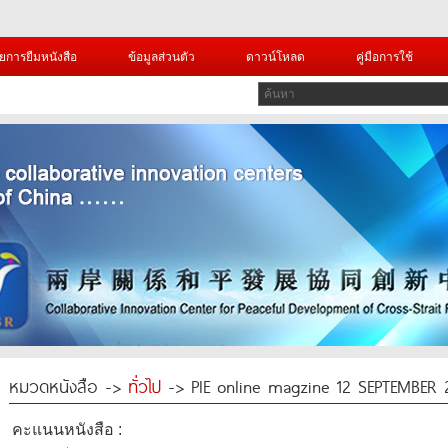
ยการยืมหนังสือ
ข้อมูลส่วนตัว
ดาวน์โหลด
คู่มือการใช้
หมวดหนังสือ ->
ทั่วไป
-> PIE online magzine 12 SEPTEMBER 
คะแนนหนังสือ :