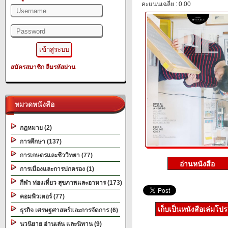
คะแนนเฉลี่ย : 0.00
สมัครสมาชิก
ลืมรหัสผ่าน
หมวดหนังสือ
กฎหมาย (2)
การศึกษา (137)
การเกษตรและชีววิทยา (77)
การเมืองและการปกครอง (1)
กีฬา ท่องเที่ยว สุขภาพและอาหาร (173)
คอมพิวเตอร์ (77)
เก็บเป็นหนังสือเล่มโป
ธุรกิจ เศรษฐศาสตร์และการจัดการ (6)
นวนิยาย อ่านเล่น และนิทาน (9)