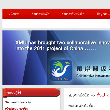
หน้าแรก
รายการบันทึก
รายการยืมหนังสือ
ข้อมูลส่วน
ระบบผู้ใช้
หมวดหนังสือ ->
ทั่วไป
->
Xiamen University
คะแนนหนังสือ :
เข้าสู่ระบบสมาชิก