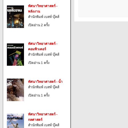
ทัศนาวิทยาศาสตร์ -
พลังงาน
สำนักพิมพ์ เบสท์ บุ๊คส์
เปิดอ่าน 2 ครั้ง
ทัศนาวิทยาศาสตร์ -
คอมพิวเตอร์
สำนักพิมพ์ เบสท์ บุ๊คส์
เปิดอ่าน 1 ครั้ง
ทัศนาวิทยาศาสตร์ - น้ำ
สำนักพิมพ์ เบสท์ บุ๊คส์
เปิดอ่าน 1 ครั้ง
ทัศนาวิทยาศาสตร์ -
กลศาสตร์
สำนักพิมพ์ เบสท์ บุ๊คส์