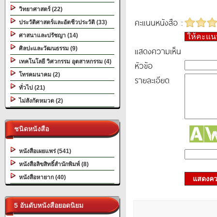
วิทยาศาสตร์ (22)
คะแนนหนังสือ :
ประวัติศาสตร์และอัตชีวประวัติ (33)
ศาสนาและปรัชญา (14)
ให้คะแ
แสดงความเห็น
ศิลปะและวัฒนธรรม (9)
เทคโนโลยี วิศวกรรม อุตสาหกรรม (4)
หัวข้อ
โทรคมนาคม (2)
รายละเอียด
ทั่วไป (21)
ไม่สังกัดหมวด (2)
ชนิดหนังสือ
หนังสือเผยแพร่ (541)
หนังสือลิขสิทธิ์สำนักพิมพ์ (8)
หนังสือหายาก (40)
แสดงควา
5 อันดับหนังสือยอดนิยม