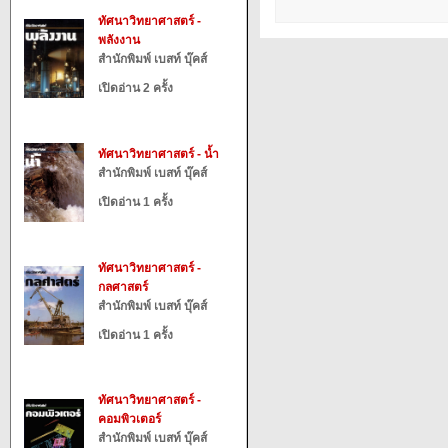
ทัศนาวิทยาศาสตร์ -
พลังงาน
สำนักพิมพ์ เบสท์ บุ๊คส์
เปิดอ่าน 2 ครั้ง
ทัศนาวิทยาศาสตร์ - น้ำ
สำนักพิมพ์ เบสท์ บุ๊คส์
เปิดอ่าน 1 ครั้ง
ทัศนาวิทยาศาสตร์ -
กลศาสตร์
สำนักพิมพ์ เบสท์ บุ๊คส์
เปิดอ่าน 1 ครั้ง
ทัศนาวิทยาศาสตร์ -
คอมพิวเตอร์
สำนักพิมพ์ เบสท์ บุ๊คส์