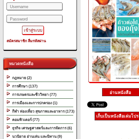
สมัครสมาชิก
ลืมรหัสผ่าน
หมวดหนังสือ
กฎหมาย (2)
การศึกษา (137)
การเกษตรและชีววิทยา (77)
การเมืองและการปกครอง (1)
กีฬา ท่องเที่ยว สุขภาพและอาหาร (173)
เก็บเป็นหนังสือเล่มโป
คอมพิวเตอร์ (77)
ธุรกิจ เศรษฐศาสตร์และการจัดการ (6)
นวนิยาย อ่านเล่น และนิทาน (9)