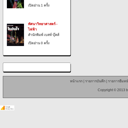
เปิดอ่าน 1 ครั้ง
ทัศนาวิทยาศาสตร์ -
ไฟฟ้า
สำนักพิมพ์ เบสท์ บุ๊คส์
เปิดอ่าน 0 ครั้ง
หน้าแรก
|
รายการบันทึก
|
รายการยืมหนั
Copyright © 2013 b