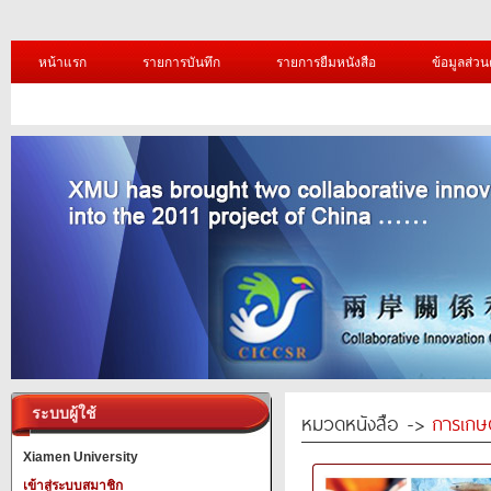
หน้าแรก
รายการบันทึก
รายการยืมหนังสือ
ข้อมูลส่วน
ระบบผู้ใช้
หมวดหนังสือ ->
การเกษ
Xiamen University
เข้าสู่ระบบสมาชิก