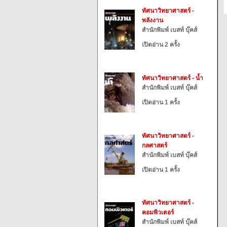
ทัศนาวิทยาศาสตร์ -
พลังงาน
สำนักพิมพ์ เบสท์ บุ๊คส์
เปิดอ่าน 2 ครั้ง
ทัศนาวิทยาศาสตร์ - น้ำ
สำนักพิมพ์ เบสท์ บุ๊คส์
เปิดอ่าน 1 ครั้ง
ทัศนาวิทยาศาสตร์ -
กลศาสตร์
สำนักพิมพ์ เบสท์ บุ๊คส์
เปิดอ่าน 1 ครั้ง
ทัศนาวิทยาศาสตร์ -
คอมพิวเตอร์
สำนักพิมพ์ เบสท์ บุ๊คส์