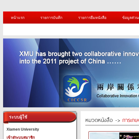
หน้าแรก
รายการบันทึก
รายการยืมหนังสือ
ข้อมูลส่วน
ระบบผู้ใช้
หมวดหนังสือ ->
การเกษ
Xiamen University
เข้าสู่ระบบสมาชิก