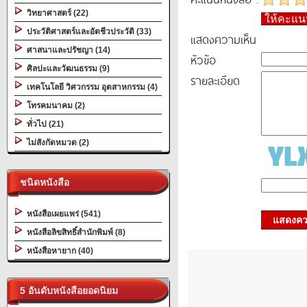
วิทยาศาสตร์ (22)
ให้คะแ
ประวัติศาสตร์และอัตชีวประวัติ (33)
แสดงความเห็น
ศาสนาและปรัชญา (14)
หัวข้อ
ศิลปะและวัฒนธรรม (9)
รายละเอียด
เทคโนโลยี วิศวกรรม อุตสาหกรรม (4)
โทรคมนาคม (2)
ทั่วไป (21)
ไม่สังกัดหมวด (2)
ชนิดหนังสือ
หนังสือเผยแพร่ (541)
แสดงควา
หนังสือลิขสิทธิ์สำนักพิมพ์ (8)
หนังสือหายาก (40)
5 อันดับหนังสือยอดนิยม