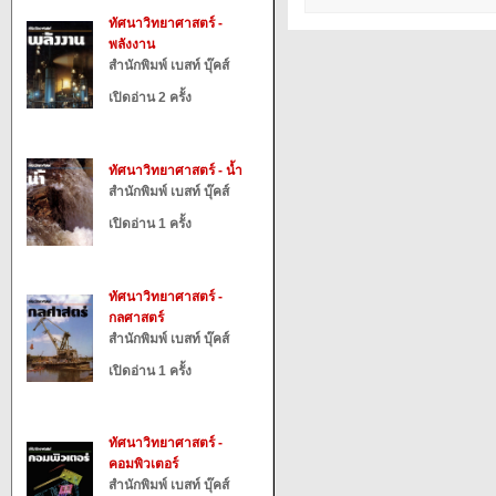
ทัศนาวิทยาศาสตร์ -
พลังงาน
สำนักพิมพ์ เบสท์ บุ๊คส์
เปิดอ่าน 2 ครั้ง
ทัศนาวิทยาศาสตร์ - น้ำ
สำนักพิมพ์ เบสท์ บุ๊คส์
เปิดอ่าน 1 ครั้ง
ทัศนาวิทยาศาสตร์ -
กลศาสตร์
สำนักพิมพ์ เบสท์ บุ๊คส์
เปิดอ่าน 1 ครั้ง
ทัศนาวิทยาศาสตร์ -
คอมพิวเตอร์
สำนักพิมพ์ เบสท์ บุ๊คส์