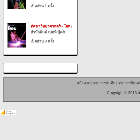
เปิดอ่าน 1 ครั้ง
ทัศนาวิทยาศาสตร์ - โลหะ
สำนักพิมพ์ เบสท์ บุ๊คส์
เปิดอ่าน 0 ครั้ง
หน้าแรก
|
รายการบันทึก
|
รายการยืมหนั
Copyright © 2013 b