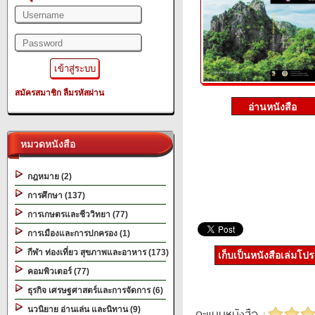
สมัครสมาชิก
ลืมรหัสผ่าน
หมวดหนังสือ
กฎหมาย (2)
การศึกษา (137)
การเกษตรและชีววิทยา (77)
การเมืองและการปกครอง (1)
กีฬา ท่องเที่ยว สุขภาพและอาหาร (173)
เก็บเป็นหนังสือเล่มโป
คอมพิวเตอร์ (77)
ธุรกิจ เศรษฐศาสตร์และการจัดการ (6)
นวนิยาย อ่านเล่น และนิทาน (9)
คะแนนหนังสือ :