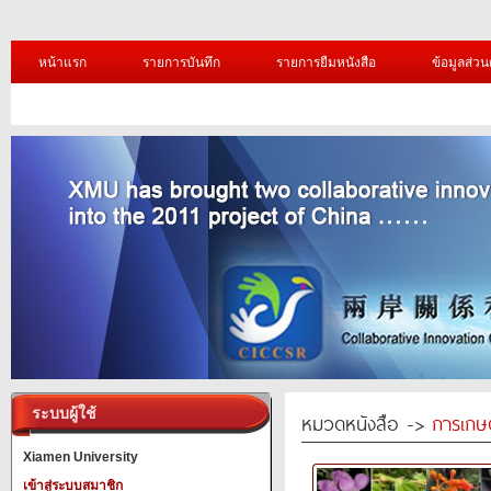
หน้าแรก
รายการบันทึก
รายการยืมหนังสือ
ข้อมูลส่วน
ระบบผู้ใช้
หมวดหนังสือ ->
การเกษ
Xiamen University
เข้าสู่ระบบสมาชิก