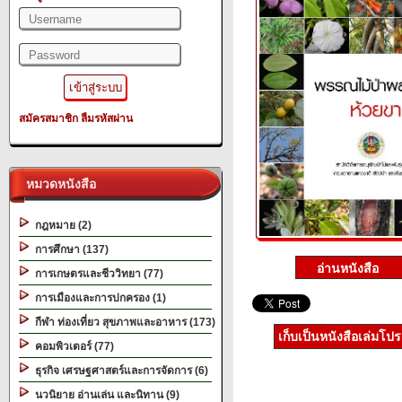
สมัครสมาชิก
ลืมรหัสผ่าน
หมวดหนังสือ
กฎหมาย (2)
การศึกษา (137)
การเกษตรและชีววิทยา (77)
การเมืองและการปกครอง (1)
กีฬา ท่องเที่ยว สุขภาพและอาหาร (173)
เก็บเป็นหนังสือเล่มโป
คอมพิวเตอร์ (77)
ธุรกิจ เศรษฐศาสตร์และการจัดการ (6)
นวนิยาย อ่านเล่น และนิทาน (9)