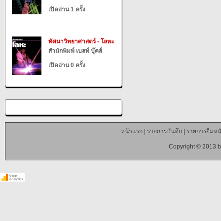
เปิดอ่าน 1 ครั้ง
ทัศนาวิทยาศาสตร์ - โลหะ
สำนักพิมพ์ เบสท์ บุ๊คส์
เปิดอ่าน 0 ครั้ง
หน้าแรก
|
รายการบันทึก
|
รายการยืมหนั
Copyright © 2013 b