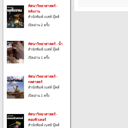
ทัศนาวิทยาศาสตร์ -
พลังงาน
สำนักพิมพ์ เบสท์ บุ๊คส์
เปิดอ่าน 2 ครั้ง
ทัศนาวิทยาศาสตร์ - น้ำ
สำนักพิมพ์ เบสท์ บุ๊คส์
เปิดอ่าน 1 ครั้ง
ทัศนาวิทยาศาสตร์ -
กลศาสตร์
สำนักพิมพ์ เบสท์ บุ๊คส์
เปิดอ่าน 1 ครั้ง
ทัศนาวิทยาศาสตร์ -
คอมพิวเตอร์
สำนักพิมพ์ เบสท์ บุ๊คส์