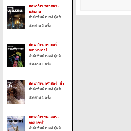
ทัศนาวิทยาศาสตร์ -
พลังงาน
สำนักพิมพ์ เบสท์ บุ๊คส์
เปิดอ่าน 2 ครั้ง
ทัศนาวิทยาศาสตร์ -
คอมพิวเตอร์
สำนักพิมพ์ เบสท์ บุ๊คส์
เปิดอ่าน 1 ครั้ง
ทัศนาวิทยาศาสตร์ - น้ำ
สำนักพิมพ์ เบสท์ บุ๊คส์
เปิดอ่าน 1 ครั้ง
ทัศนาวิทยาศาสตร์ -
กลศาสตร์
สำนักพิมพ์ เบสท์ บุ๊คส์