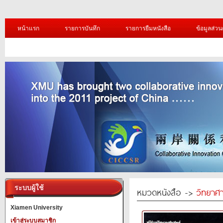
หน้าแรก
รายการบันทึก
รายการยืมหนังสือ
ข้อมูลส่วน
ระบบผู้ใช้
หมวดหนังสือ ->
วิทยาศา
Xiamen University
เข้าสู่ระบบสมาชิก