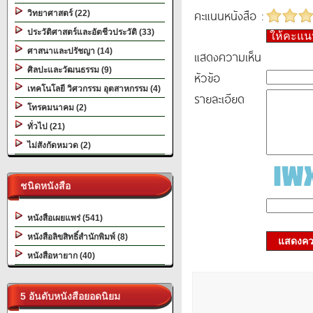
คะแนนหนังสือ :
วิทยาศาสตร์ (22)
ประวัติศาสตร์และอัตชีวประวัติ (33)
ให้คะแ
ศาสนาและปรัชญา (14)
แสดงความเห็น
ศิลปะและวัฒนธรรม (9)
หัวข้อ
เทคโนโลยี วิศวกรรม อุตสาหกรรม (4)
รายละเอียด
โทรคมนาคม (2)
ทั่วไป (21)
ไม่สังกัดหมวด (2)
ชนิดหนังสือ
หนังสือเผยแพร่ (541)
หนังสือลิขสิทธิ์สำนักพิมพ์ (8)
แสดงควา
หนังสือหายาก (40)
5 อันดับหนังสือยอดนิยม