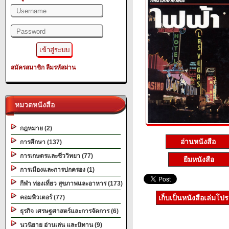
สมัครสมาชิก
ลืมรหัสผ่าน
หมวดหนังสือ
กฎหมาย (2)
อ่านหนังสือ
การศึกษา (137)
การเกษตรและชีววิทยา (77)
ยืมหนังสือ
การเมืองและการปกครอง (1)
กีฬา ท่องเที่ยว สุขภาพและอาหาร (173)
คอมพิวเตอร์ (77)
เก็บเป็นหนังสือเล่มโป
ธุรกิจ เศรษฐศาสตร์และการจัดการ (6)
นวนิยาย อ่านเล่น และนิทาน (9)