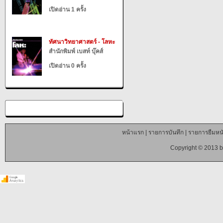
เปิดอ่าน 1 ครั้ง
ทัศนาวิทยาศาสตร์ - โลหะ
สำนักพิมพ์ เบสท์ บุ๊คส์
เปิดอ่าน 0 ครั้ง
หน้าแรก
|
รายการบันทึก
|
รายการยืมหนั
Copyright © 2013 b