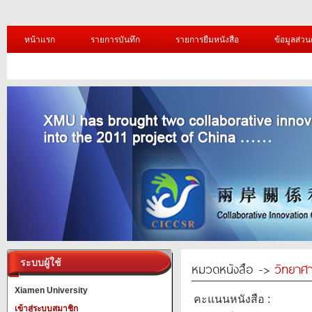
หน้าแรก
รายการบันทึก
รายการยืมหนังสือ
ข้อมูลส่วน
ระบบผู้ใช้
หมวดหนังสือ ->
วิทยาศา
Xiamen University
คะแนนหนังสือ :
เข้าสู่ระบบสมาชิก