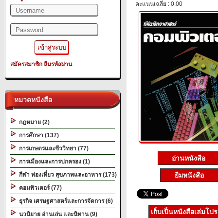
คะแนนเฉลี่ย : 0.00
สมัครสมาชิก
ลืมรหัสผ่าน
หมวดหนังสือ
กฎหมาย (2)
การศึกษา (137)
การเกษตรและชีววิทยา (77)
อ่านหนังสือ
การเมืองและการปกครอง (1)
ยืมหนังสือ
กีฬา ท่องเที่ยว สุขภาพและอาหาร (173)
คอมพิวเตอร์ (77)
ธุรกิจ เศรษฐศาสตร์และการจัดการ (6)
เก็บเป็นหนังสือเล่มโป
นวนิยาย อ่านเล่น และนิทาน (9)