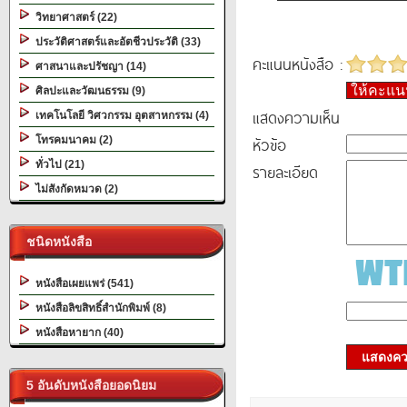
วิทยาศาสตร์ (22)
ประวัติศาสตร์และอัตชีวประวัติ (33)
คะแนนหนังสือ :
ศาสนาและปรัชญา (14)
ให้คะแ
ศิลปะและวัฒนธรรม (9)
แสดงความเห็น
เทคโนโลยี วิศวกรรม อุตสาหกรรม (4)
หัวข้อ
โทรคมนาคม (2)
ทั่วไป (21)
รายละเอียด
ไม่สังกัดหมวด (2)
ชนิดหนังสือ
หนังสือเผยแพร่ (541)
หนังสือลิขสิทธิ์สำนักพิมพ์ (8)
หนังสือหายาก (40)
แสดงควา
5 อันดับหนังสือยอดนิยม