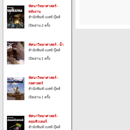
ทัศนาวิทยาศาสตร์ -
พลังงาน
สำนักพิมพ์ เบสท์ บุ๊คส์
เปิดอ่าน 2 ครั้ง
ทัศนาวิทยาศาสตร์ - น้ำ
สำนักพิมพ์ เบสท์ บุ๊คส์
เปิดอ่าน 1 ครั้ง
ทัศนาวิทยาศาสตร์ -
กลศาสตร์
สำนักพิมพ์ เบสท์ บุ๊คส์
เปิดอ่าน 1 ครั้ง
ทัศนาวิทยาศาสตร์ -
คอมพิวเตอร์
สำนักพิมพ์ เบสท์ บุ๊คส์