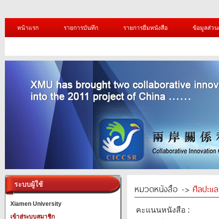
หน้าแรก
รายการบันทึก
รายการยืมหนังสือ
ข้อมูลส่วน
ระบบผู้ใช้
หมวดหนังสือ ->
ศิลปะแ
Xiamen University
คะแนนหนังสือ :
เข้าสู่ระบบสมาชิก