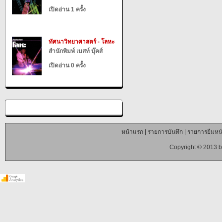
เปิดอ่าน 1 ครั้ง
ทัศนาวิทยาศาสตร์ - โลหะ
สำนักพิมพ์ เบสท์ บุ๊คส์
เปิดอ่าน 0 ครั้ง
หน้าแรก
|
รายการบันทึก
|
รายการยืมหนั
Copyright © 2013 b