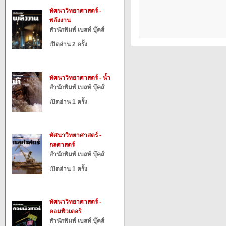
ทัศนาวิทยาศาสตร์ -
พลังงาน
สำนักพิมพ์ เบสท์ บุ๊คส์
เปิดอ่าน 2 ครั้ง
ทัศนาวิทยาศาสตร์ - น้ำ
สำนักพิมพ์ เบสท์ บุ๊คส์
เปิดอ่าน 1 ครั้ง
ทัศนาวิทยาศาสตร์ -
กลศาสตร์
สำนักพิมพ์ เบสท์ บุ๊คส์
เปิดอ่าน 1 ครั้ง
ทัศนาวิทยาศาสตร์ -
คอมพิวเตอร์
สำนักพิมพ์ เบสท์ บุ๊คส์