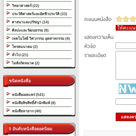
วิทยาศาสตร์ (22)
ประวัติศาสตร์และอัตชีวประวัติ (33)
คะแนนหนังสือ :
ศาสนาและปรัชญา (14)
ให้คะแ
ศิลปะและวัฒนธรรม (9)
แสดงความเห็น
เทคโนโลยี วิศวกรรม อุตสาหกรรม (4)
หัวข้อ
โทรคมนาคม (2)
รายละเอียด
ทั่วไป (21)
ไม่สังกัดหมวด (2)
ชนิดหนังสือ
หนังสือเผยแพร่ (541)
หนังสือลิขสิทธิ์สำนักพิมพ์ (8)
หนังสือหายาก (40)
แสดงควา
5 อันดับหนังสือยอดนิยม