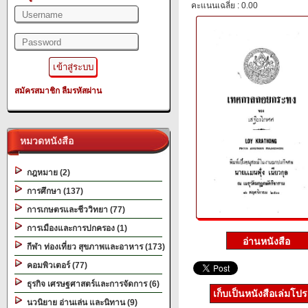
คะแนนเฉลี่ย : 0.00
สมัครสมาชิก
ลืมรหัสผ่าน
หมวดหนังสือ
กฎหมาย (2)
การศึกษา (137)
การเกษตรและชีววิทยา (77)
การเมืองและการปกครอง (1)
กีฬา ท่องเที่ยว สุขภาพและอาหาร (173)
คอมพิวเตอร์ (77)
ธุรกิจ เศรษฐศาสตร์และการจัดการ (6)
เก็บเป็นหนังสือเล่มโป
นวนิยาย อ่านเล่น และนิทาน (9)