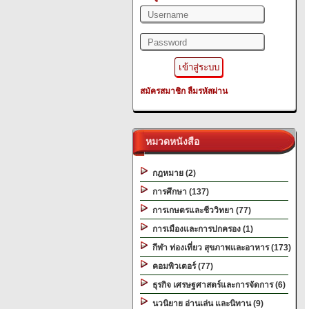
สมัครสมาชิก
ลืมรหัสผ่าน
หมวดหนังสือ
กฎหมาย (2)
การศึกษา (137)
การเกษตรและชีววิทยา (77)
การเมืองและการปกครอง (1)
กีฬา ท่องเที่ยว สุขภาพและอาหาร (173)
คอมพิวเตอร์ (77)
ธุรกิจ เศรษฐศาสตร์และการจัดการ (6)
นวนิยาย อ่านเล่น และนิทาน (9)