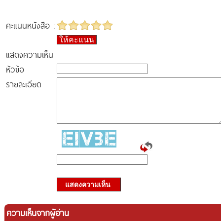
คะแนนหนังสือ :
ให้คะแนน
แสดงความเห็น
หัวข้อ
รายละเอียด
แสดงความเห็น
ความเห็นจากผู้อ่าน