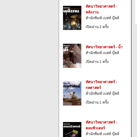
ทัศนาวิทยาศาสตร์ -
พลังงาน
สำนักพิมพ์ เบสท์ บุ๊คส์
เปิดอ่าน 2 ครั้ง
ทัศนาวิทยาศาสตร์ - น้ำ
สำนักพิมพ์ เบสท์ บุ๊คส์
เปิดอ่าน 1 ครั้ง
ทัศนาวิทยาศาสตร์ -
กลศาสตร์
สำนักพิมพ์ เบสท์ บุ๊คส์
เปิดอ่าน 1 ครั้ง
ทัศนาวิทยาศาสตร์ -
คอมพิวเตอร์
สำนักพิมพ์ เบสท์ บุ๊คส์