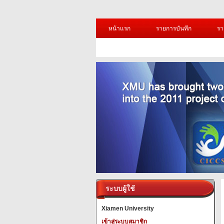
หน้าแรก
รายการบันทึก
รา
ระบบผู้ใช้
Xiamen University
เข้าสู่ระบบสมาชิก