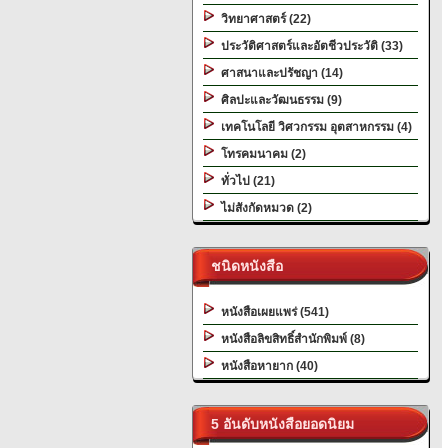
วิทยาศาสตร์ (22)
ประวัติศาสตร์และอัตชีวประวัติ (33)
ศาสนาและปรัชญา (14)
ศิลปะและวัฒนธรรม (9)
เทคโนโลยี วิศวกรรม อุตสาหกรรม (4)
โทรคมนาคม (2)
ทั่วไป (21)
ไม่สังกัดหมวด (2)
ชนิดหนังสือ
หนังสือเผยแพร่ (541)
หนังสือลิขสิทธิ์สำนักพิมพ์ (8)
หนังสือหายาก (40)
5 อันดับหนังสือยอดนิยม