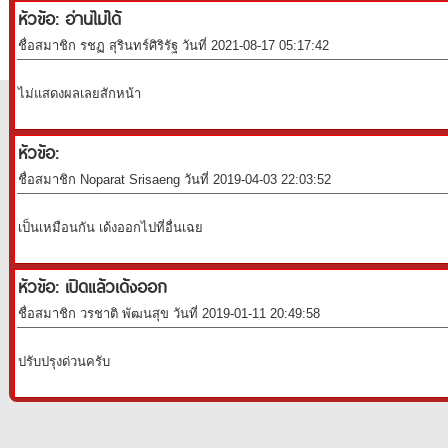
หัวข้อ: อ่านไม่ได้
ชื่อสมาชิก รชฏ สุรินทร์ศิริรัฐ วันที่ 2021-08-17 05:17:42
ไม่แสดงผลเลยสักหน้า
หัวข้อ:
ชื่อสมาชิก Noparat Srisaeng วันที่ 2019-04-03 22:03:52
เป็นเหมือนกัน เด้งออกไปที่อื่นเฉย
หัวข้อ: เปิดแล้วเด้งออก
ชื่อสมาชิก วรชาติ พัฒนสุข วันที่ 2019-01-11 20:49:58
ปรับปรุงด่วนครับ