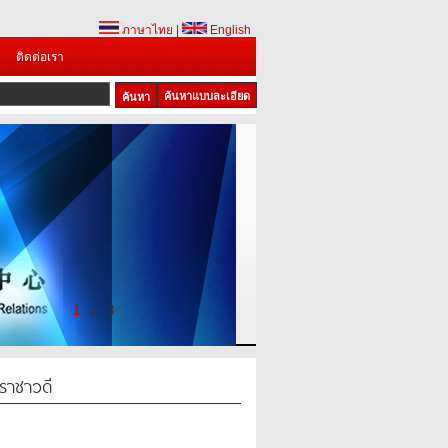
ภาษาไทย
|
English
ติดต่อเรา
ค้นหาแบบละเอียด
1
2
3
ราชาวดี