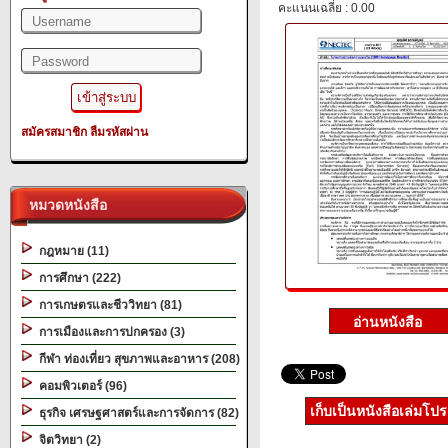
คะแนนเฉลี่ย : 0.00
สมัครสมาชิก
ลืมรหัสผ่าน
หมวดหนังสือ
กฎหมาย (11)
การศึกษา (222)
การเกษตรและชีววิทยา (81)
การเมืองและการปกครอง (3)
กีฬา ท่องเที่ยว สุขภาพและอาหาร (208)
คอมพิวเตอร์ (96)
เก็บเป็นหนังสือเล่มโป
ธุรกิจ เศรษฐศาสตร์และการจัดการ (82)
จิตวิทยา (2)