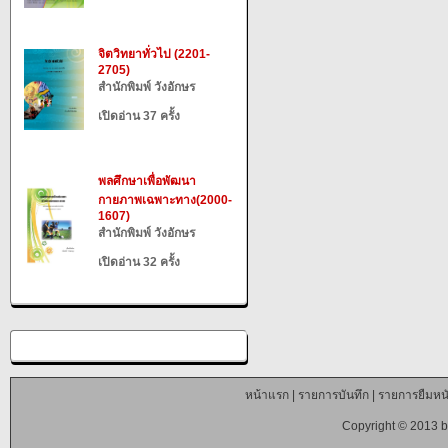
จิตวิทยาทั่วไป (2201-
2705)
สำนักพิมพ์ วังอักษร
เปิดอ่าน 37 ครั้ง
พลศึกษาเพื่อพัฒนา
กายภาพเฉพาะทาง(2000-
1607)
สำนักพิมพ์ วังอักษร
เปิดอ่าน 32 ครั้ง
หน้าแรก
|
รายการบันทึก
|
รายการยืมหนั
Copyright © 2013 b