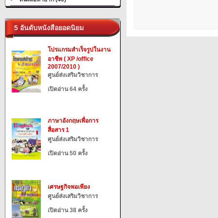
5 อันดับหนังสือยอดนิยม
โปรแกรมสำเร็จรูปในงาน
อาชีพ ( XP /office
2007/2010 )
ศูนย์ส่งเสริมวิชาการ
เปิดอ่าน 64 ครั้ง
ภาษาอังกฤษเพื่อการ
สื่อสาร 1
ศูนย์ส่งเสริมวิชาการ
เปิดอ่าน 50 ครั้ง
เศรษฐกิจพอเพียง
ศูนย์ส่งเสริมวิชาการ
เปิดอ่าน 38 ครั้ง