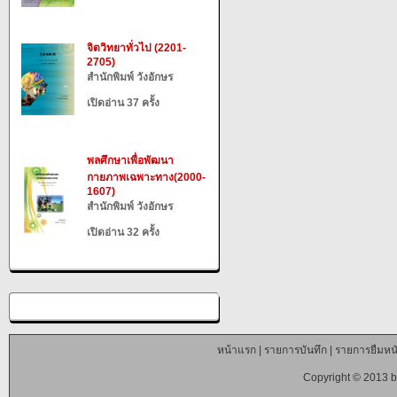
จิตวิทยาทั่วไป (2201-
2705)
สำนักพิมพ์ วังอักษร
เปิดอ่าน 37 ครั้ง
พลศึกษาเพื่อพัฒนา
กายภาพเฉพาะทาง(2000-
1607)
สำนักพิมพ์ วังอักษร
เปิดอ่าน 32 ครั้ง
หน้าแรก
|
รายการบันทึก
|
รายการยืมหนั
Copyright © 2013 b