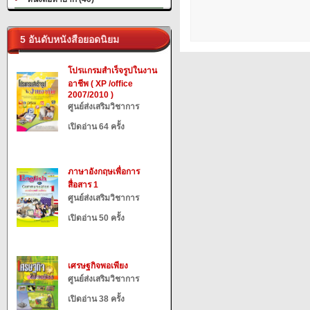
5 อันดับหนังสือยอดนิยม
โปรแกรมสำเร็จรูปในงาน
อาชีพ ( XP /office
2007/2010 )
ศูนย์ส่งเสริมวิชาการ
เปิดอ่าน 64 ครั้ง
ภาษาอังกฤษเพื่อการ
สื่อสาร 1
ศูนย์ส่งเสริมวิชาการ
เปิดอ่าน 50 ครั้ง
เศรษฐกิจพอเพียง
ศูนย์ส่งเสริมวิชาการ
เปิดอ่าน 38 ครั้ง