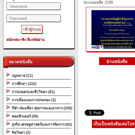
คะแนนเฉลี่ย : 0.00
สมัครสมาชิก
ลืมรหัสผ่าน
หมวดหนังสือ
กฎหมาย (11)
การศึกษา (222)
การเกษตรและชีววิทยา (81)
การเมืองและการปกครอง (3)
กีฬา ท่องเที่ยว สุขภาพและอาหาร (208)
คอมพิวเตอร์ (96)
เก็บเป็นหนังสือเล่มโป
ธุรกิจ เศรษฐศาสตร์และการจัดการ (82)
จิตวิทยา (2)