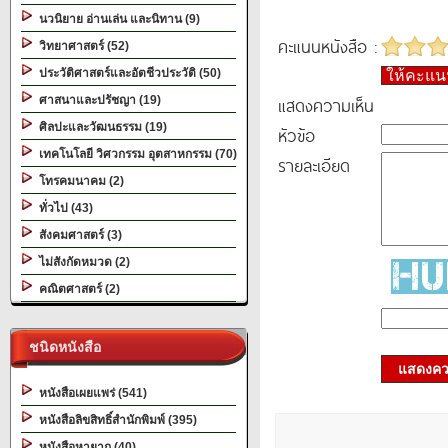
นวนิยาย อ่านเล่น และนิทาน (9)
คะแนนหนังสือ :
วิทยาศาสตร์ (52)
ประวัติศาสตร์และอัตชีวประวัติ (50)
ให้คะแ
แสดงความเห็น
ศาสนาและปรัชญา (19)
ศิลปะและวัฒนธรรม (19)
หัวข้อ
เทคโนโลยี วิศวกรรม อุตสาหกรรม (70)
รายละเอียด
โทรคมนาคม (2)
ทั่วไป (43)
สังคมศาสตร์ (3)
ไม่สังกัดหมวด (2)
คณิตศาสตร์ (2)
ชนิดหนังสือ
แสดงควา
หนังสือเผยแพร่ (541)
หนังสือลิขสิทธิ์สำนักพิมพ์ (395)
หนังสือหายาก (40)