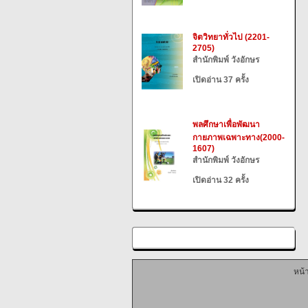
จิตวิทยาทั่วไป (2201-
2705)
สำนักพิมพ์ วังอักษร
เปิดอ่าน 37 ครั้ง
พลศึกษาเพื่อพัฒนา
กายภาพเฉพาะทาง(2000-
1607)
สำนักพิมพ์ วังอักษร
เปิดอ่าน 32 ครั้ง
หน้