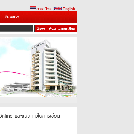
ภาษาไทย
|
English
ติดต่อเรา
ค้นหาแบบละเอียด
1
Online และแนวทางในการเขียน