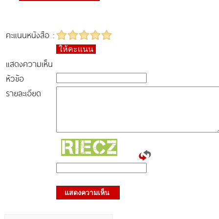
คะแนนหนังสือ :
ให้คะแนน
แสดงความเห็น
หัวข้อ
รายละเอียด
แสดงความเห็น