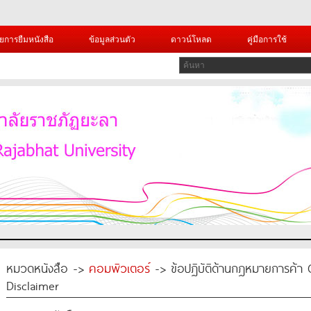
ยการยืมหนังสือ
ข้อมูลส่วนตัว
ดาวน์โหลด
คู่มือการใช้
หมวดหนังสือ ->
คอมพิวเตอร์
-> ข้อปฏิบัติด้านกฎหมายการค้า 
Disclaimer