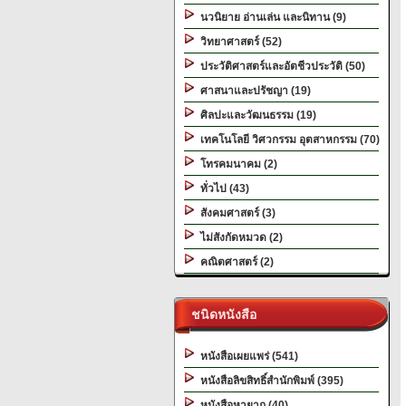
นวนิยาย อ่านเล่น และนิทาน (9)
วิทยาศาสตร์ (52)
ประวัติศาสตร์และอัตชีวประวัติ (50)
ศาสนาและปรัชญา (19)
ศิลปะและวัฒนธรรม (19)
เทคโนโลยี วิศวกรรม อุตสาหกรรม (70)
โทรคมนาคม (2)
ทั่วไป (43)
สังคมศาสตร์ (3)
ไม่สังกัดหมวด (2)
คณิตศาสตร์ (2)
ชนิดหนังสือ
หนังสือเผยแพร่ (541)
หนังสือลิขสิทธิ์สำนักพิมพ์ (395)
หนังสือหายาก (40)