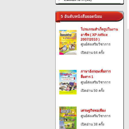
5 อันดับหนังสือยอดนิยม
โปรแกรมสำเร็จรูปในงาน
อาชีพ ( XP /office
2007/2010 )
ศูนย์ส่งเสริมวิชาการ
เปิดอ่าน 64 ครั้ง
ภาษาอังกฤษเพื่อการ
สื่อสาร 1
ศูนย์ส่งเสริมวิชาการ
เปิดอ่าน 50 ครั้ง
เศรษฐกิจพอเพียง
ศูนย์ส่งเสริมวิชาการ
เปิดอ่าน 38 ครั้ง