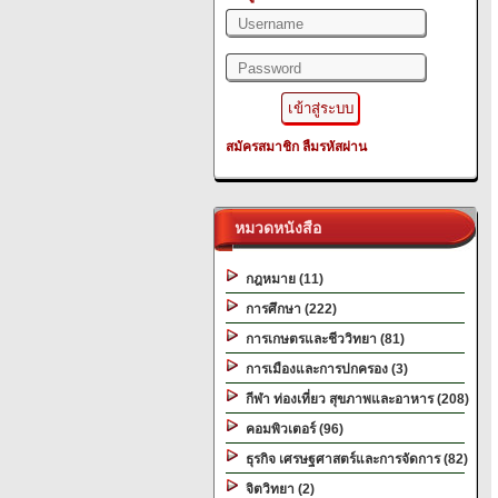
สมัครสมาชิก
ลืมรหัสผ่าน
หมวดหนังสือ
กฎหมาย (11)
การศึกษา (222)
การเกษตรและชีววิทยา (81)
การเมืองและการปกครอง (3)
กีฬา ท่องเที่ยว สุขภาพและอาหาร (208)
คอมพิวเตอร์ (96)
ธุรกิจ เศรษฐศาสตร์และการจัดการ (82)
จิตวิทยา (2)