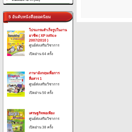
5 อันดับหนังสือยอดนิยม
โปรแกรมสำเร็จรูปในงาน
อาชีพ ( XP /office
2007/2010 )
ศูนย์ส่งเสริมวิชาการ
เปิดอ่าน 64 ครั้ง
ภาษาอังกฤษเพื่อการ
สื่อสาร 1
ศูนย์ส่งเสริมวิชาการ
เปิดอ่าน 50 ครั้ง
เศรษฐกิจพอเพียง
ศูนย์ส่งเสริมวิชาการ
เปิดอ่าน 38 ครั้ง