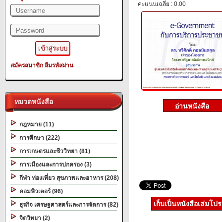
คะแนนเฉลี่ย : 0.00
สมัครสมาชิก
ลืมรหัสผ่าน
หมวดหนังสือ
กฎหมาย (11)
การศึกษา (222)
การเกษตรและชีววิทยา (81)
การเมืองและการปกครอง (3)
กีฬา ท่องเที่ยว สุขภาพและอาหาร (208)
คอมพิวเตอร์ (96)
เก็บเป็นหนังสือเล่มโป
ธุรกิจ เศรษฐศาสตร์และการจัดการ (82)
จิตวิทยา (2)