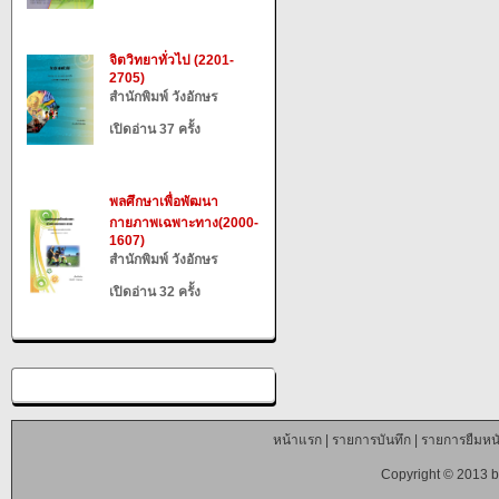
จิตวิทยาทั่วไป (2201-
2705)
สำนักพิมพ์ วังอักษร
เปิดอ่าน 37 ครั้ง
พลศึกษาเพื่อพัฒนา
กายภาพเฉพาะทาง(2000-
1607)
สำนักพิมพ์ วังอักษร
เปิดอ่าน 32 ครั้ง
หน้าแรก
|
รายการบันทึก
|
รายการยืมหนั
Copyright © 2013 b