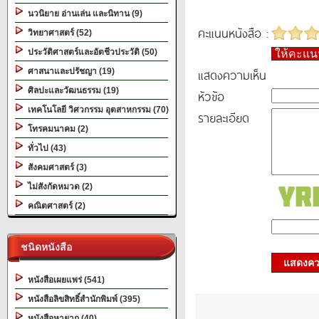
นวนิยาย อ่านเล่น และนิทาน (9)
คะแนนหนังสือ :
วิทยาศาสตร์ (52)
ประวัติศาสตร์และอัตชีวประวัติ (50)
ให้คะแ
แสดงความเห็น
ศาสนาและปรัชญา (19)
ศิลปะและวัฒนธรรม (19)
หัวข้อ
เทคโนโลยี วิศวกรรม อุตสาหกรรม (70)
รายละเอียด
โทรคมนาคม (2)
ทั่วไป (43)
สังคมศาสตร์ (3)
ไม่สังกัดหมวด (2)
คณิตศาสตร์ (2)
ชนิดหนังสือ
แสดงควา
หนังสือเผยแพร่ (541)
หนังสือลิขสิทธิ์สำนักพิมพ์ (395)
หนังสือหายาก (40)