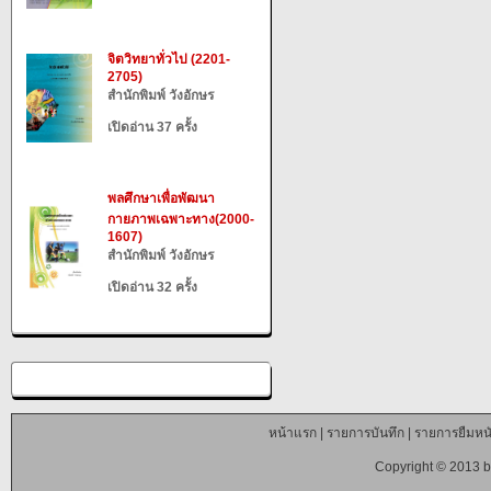
จิตวิทยาทั่วไป (2201-
2705)
สำนักพิมพ์ วังอักษร
เปิดอ่าน 37 ครั้ง
พลศึกษาเพื่อพัฒนา
กายภาพเฉพาะทาง(2000-
1607)
สำนักพิมพ์ วังอักษร
เปิดอ่าน 32 ครั้ง
หน้าแรก
|
รายการบันทึก
|
รายการยืมหนั
Copyright © 2013 b