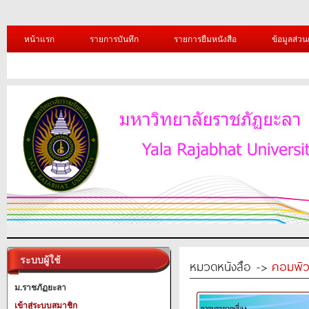
หน้าแรก
รายการบันทึก
รายการยืมหนังสือ
ข้อมูลส่วน
ระบบผู้ใช้
หมวดหนังสือ ->
คอมพิว
ม.ราชภัฏยะลา
เข้าสู่ระบบสมาชิก