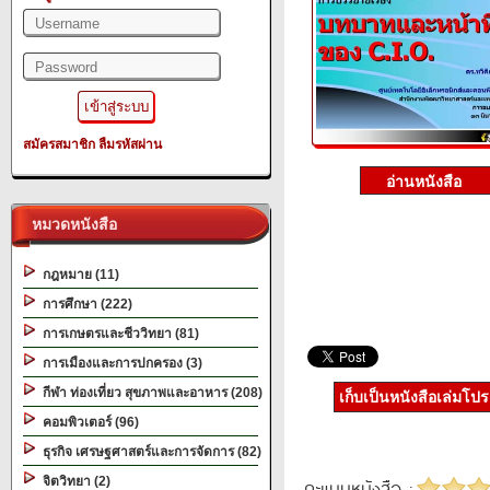
สมัครสมาชิก
ลืมรหัสผ่าน
หมวดหนังสือ
กฎหมาย (11)
การศึกษา (222)
การเกษตรและชีววิทยา (81)
การเมืองและการปกครอง (3)
กีฬา ท่องเที่ยว สุขภาพและอาหาร (208)
เก็บเป็นหนังสือเล่มโป
คอมพิวเตอร์ (96)
ธุรกิจ เศรษฐศาสตร์และการจัดการ (82)
จิตวิทยา (2)
คะแนนหนังสือ :