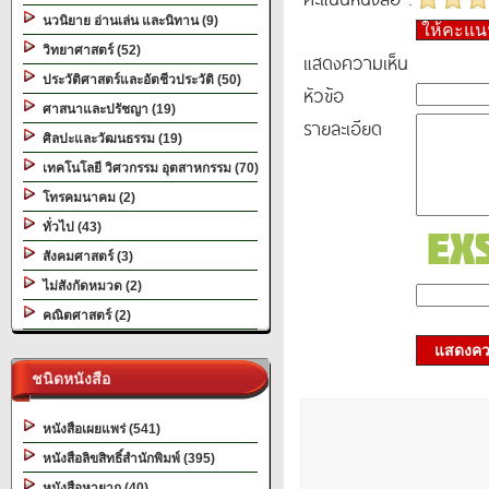
นวนิยาย อ่านเล่น และนิทาน (9)
ให้คะแ
วิทยาศาสตร์ (52)
แสดงความเห็น
ประวัติศาสตร์และอัตชีวประวัติ (50)
หัวข้อ
ศาสนาและปรัชญา (19)
รายละเอียด
ศิลปะและวัฒนธรรม (19)
เทคโนโลยี วิศวกรรม อุตสาหกรรม (70)
โทรคมนาคม (2)
ทั่วไป (43)
สังคมศาสตร์ (3)
ไม่สังกัดหมวด (2)
คณิตศาสตร์ (2)
แสดงควา
ชนิดหนังสือ
หนังสือเผยแพร่ (541)
หนังสือลิขสิทธิ์สำนักพิมพ์ (395)
หนังสือหายาก (40)