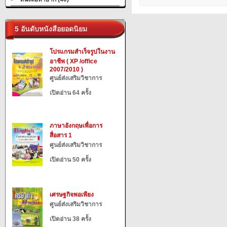
5 อันดับหนังสือยอดนิยม
โปรแกรมสำเร็จรูปในงาน
อาชีพ ( XP /office
2007/2010 )
ศูนย์ส่งเสริมวิชาการ
เปิดอ่าน 64 ครั้ง
ภาษาอังกฤษเพื่อการ
สื่อสาร 1
ศูนย์ส่งเสริมวิชาการ
เปิดอ่าน 50 ครั้ง
เศรษฐกิจพอเพียง
ศูนย์ส่งเสริมวิชาการ
เปิดอ่าน 38 ครั้ง