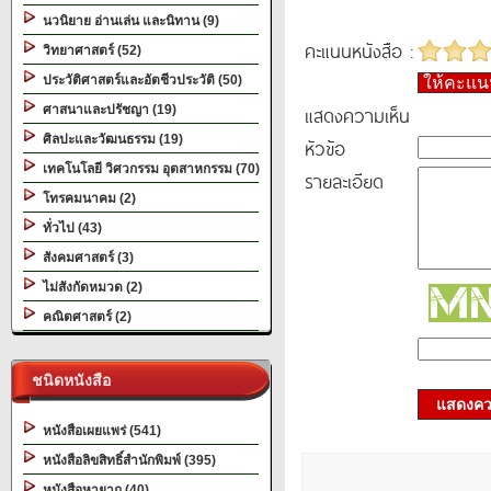
นวนิยาย อ่านเล่น และนิทาน (9)
คะแนนหนังสือ :
วิทยาศาสตร์ (52)
ประวัติศาสตร์และอัตชีวประวัติ (50)
ให้คะแ
แสดงความเห็น
ศาสนาและปรัชญา (19)
ศิลปะและวัฒนธรรม (19)
หัวข้อ
เทคโนโลยี วิศวกรรม อุตสาหกรรม (70)
รายละเอียด
โทรคมนาคม (2)
ทั่วไป (43)
สังคมศาสตร์ (3)
ไม่สังกัดหมวด (2)
คณิตศาสตร์ (2)
ชนิดหนังสือ
แสดงควา
หนังสือเผยแพร่ (541)
หนังสือลิขสิทธิ์สำนักพิมพ์ (395)
หนังสือหายาก (40)