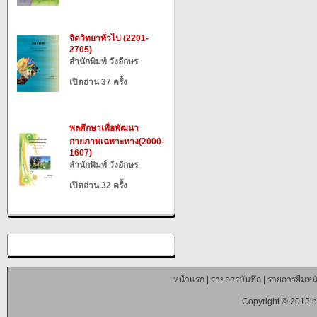
จิตวิทยาทั่วไป (2201-
2705)
สำนักพิมพ์ วังอักษร
เปิดอ่าน 37 ครั้ง
พลศึกษาเพื่อพัฒนา
กายภาพเฉพาะทาง(2000-
1607)
สำนักพิมพ์ วังอักษร
เปิดอ่าน 32 ครั้ง
หน้าแรก
|
รายการบันทึก
|
รายการยืมหนั
Copyright © 2013 b