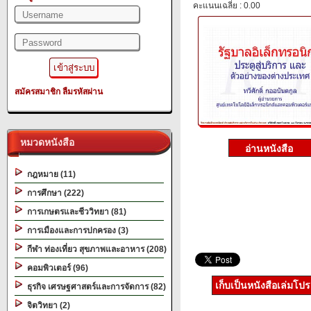
คะแนนเฉลี่ย : 0.00
สมัครสมาชิก
ลืมรหัสผ่าน
หมวดหนังสือ
กฎหมาย (11)
การศึกษา (222)
การเกษตรและชีววิทยา (81)
การเมืองและการปกครอง (3)
กีฬา ท่องเที่ยว สุขภาพและอาหาร (208)
คอมพิวเตอร์ (96)
เก็บเป็นหนังสือเล่มโป
ธุรกิจ เศรษฐศาสตร์และการจัดการ (82)
จิตวิทยา (2)