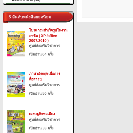
5 อันดับหนังสือยอดนิยม
โปรแกรมสำเร็จรูปในงาน
อาชีพ ( XP /office
2007/2010 )
ศูนย์ส่งเสริมวิชาการ
เปิดอ่าน 64 ครั้ง
ภาษาอังกฤษเพื่อการ
สื่อสาร 1
ศูนย์ส่งเสริมวิชาการ
เปิดอ่าน 50 ครั้ง
เศรษฐกิจพอเพียง
ศูนย์ส่งเสริมวิชาการ
เปิดอ่าน 38 ครั้ง