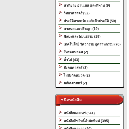
นวนิยาย อ่านเล่น และนิทาน (9)
วิทยาศาสตร์ (52)
ประวัติศาสตร์และอัตชีวประวัติ (50)
ศาสนาและปรัชญา (19)
ศิลปะและวัฒนธรรม (19)
เทคโนโลยี วิศวกรรม อุตสาหกรรม (70)
โทรคมนาคม (2)
ทั่วไป (43)
สังคมศาสตร์ (3)
ไม่สังกัดหมวด (2)
คณิตศาสตร์ (2)
ชนิดหนังสือ
หนังสือเผยแพร่ (541)
หนังสือลิขสิทธิ์สำนักพิมพ์ (395)
หนังสือหายาก (40)