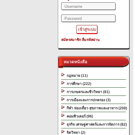
สมัครสมาชิก
ลืมรหัสผ่าน
หมวดหนังสือ
กฎหมาย (11)
การศึกษา (222)
การเกษตรและชีววิทยา (81)
การเมืองและการปกครอง (3)
กีฬา ท่องเที่ยว สุขภาพและอาหาร (208)
คอมพิวเตอร์ (96)
ธุรกิจ เศรษฐศาสตร์และการจัดการ (82)
จิตวิทยา (2)