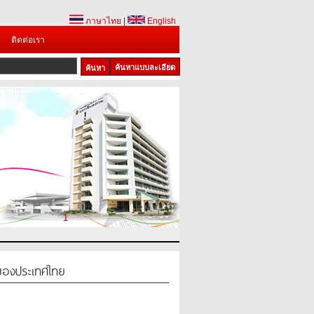
ภาษาไทย
|
English
ติดต่อเรา
ค้นหาแบบละเอียด
1
์ของประเทศไทย