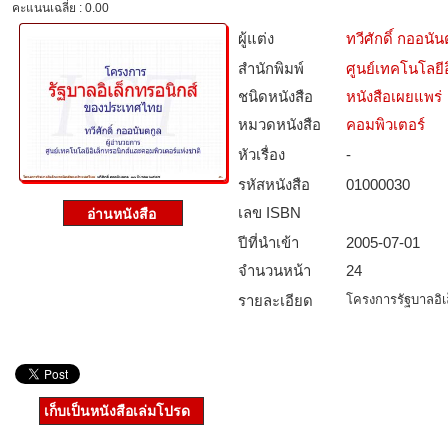
คะแนนเฉลี่ย : 0.00
ผู้แต่ง
ทวีศักดิ์ กออนัน
สำนักพิมพ์
ศูนย์เทคโนโลยี
ชนิดหนังสือ­
หนังสือเผยแพร่
หมวดหนังสือ­
คอมพิวเตอร์
หัวเรื่อง
-
รหัสหนังสือ­
01000030
เลข ISBN
ปีที่นำเข้า
2005-07-01
จำนวนหน้า
24
รายละเอียด
โครงการรัฐบาลอิเ
เก็บเป็นหนังสือเล่มโปรด