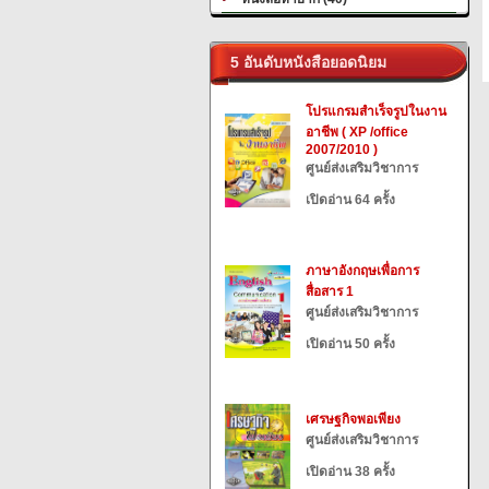
5 อันดับหนังสือยอดนิยม
โปรแกรมสำเร็จรูปในงาน
อาชีพ ( XP /office
2007/2010 )
ศูนย์ส่งเสริมวิชาการ
เปิดอ่าน 64 ครั้ง
ภาษาอังกฤษเพื่อการ
สื่อสาร 1
ศูนย์ส่งเสริมวิชาการ
เปิดอ่าน 50 ครั้ง
เศรษฐกิจพอเพียง
ศูนย์ส่งเสริมวิชาการ
เปิดอ่าน 38 ครั้ง