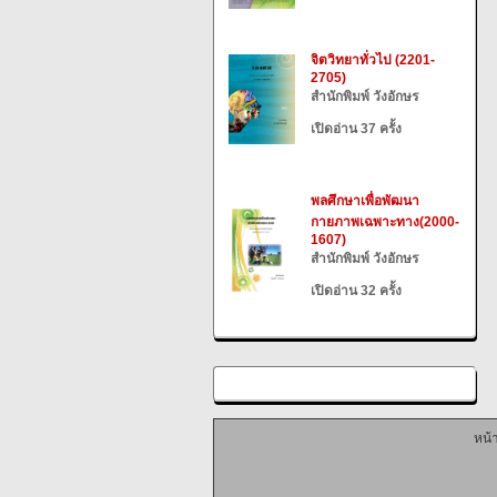
จิตวิทยาทั่วไป (2201-
2705)
สำนักพิมพ์ วังอักษร
เปิดอ่าน 37 ครั้ง
พลศึกษาเพื่อพัฒนา
กายภาพเฉพาะทาง(2000-
1607)
สำนักพิมพ์ วังอักษร
เปิดอ่าน 32 ครั้ง
หน้