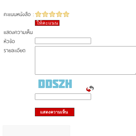
คะแนนหนังสือ :
ให้คะแนน
แสดงความเห็น
หัวข้อ
รายละเอียด
แสดงความเห็น