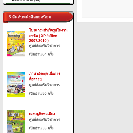
5 อันดับหนังสือยอดนิยม
โปรแกรมสำเร็จรูปในงาน
อาชีพ ( XP /office
2007/2010 )
ศูนย์ส่งเสริมวิชาการ
เปิดอ่าน 64 ครั้ง
ภาษาอังกฤษเพื่อการ
สื่อสาร 1
ศูนย์ส่งเสริมวิชาการ
เปิดอ่าน 50 ครั้ง
เศรษฐกิจพอเพียง
ศูนย์ส่งเสริมวิชาการ
เปิดอ่าน 38 ครั้ง