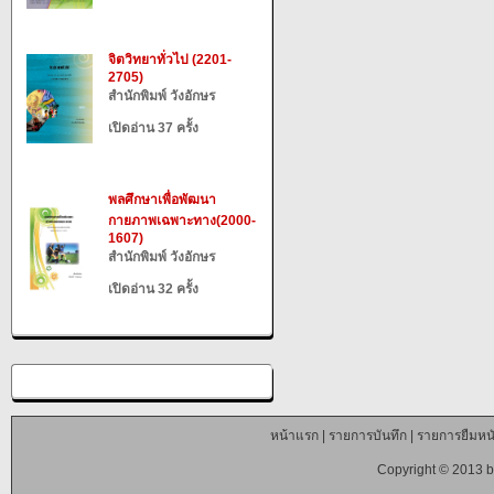
จิตวิทยาทั่วไป (2201-
2705)
สำนักพิมพ์ วังอักษร
เปิดอ่าน 37 ครั้ง
พลศึกษาเพื่อพัฒนา
กายภาพเฉพาะทาง(2000-
1607)
สำนักพิมพ์ วังอักษร
เปิดอ่าน 32 ครั้ง
หน้าแรก
|
รายการบันทึก
|
รายการยืมหนั
Copyright © 2013 b