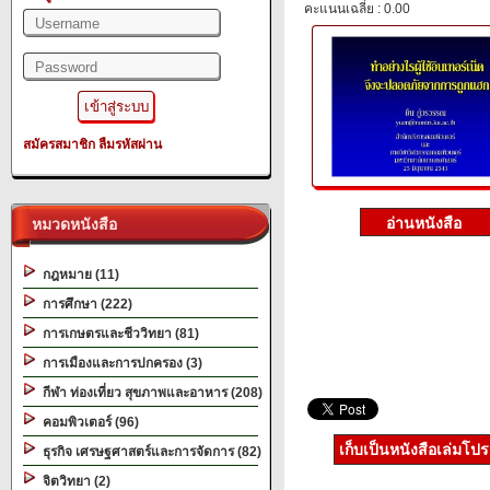
คะแนนเฉลี่ย : 0.00
สมัครสมาชิก
ลืมรหัสผ่าน
หมวดหนังสือ
กฎหมาย (11)
การศึกษา (222)
การเกษตรและชีววิทยา (81)
การเมืองและการปกครอง (3)
กีฬา ท่องเที่ยว สุขภาพและอาหาร (208)
คอมพิวเตอร์ (96)
เก็บเป็นหนังสือเล่มโป
ธุรกิจ เศรษฐศาสตร์และการจัดการ (82)
จิตวิทยา (2)