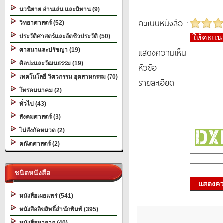
นวนิยาย อ่านเล่น และนิทาน (9)
คะแนนหนังสือ :
วิทยาศาสตร์ (52)
ประวัติศาสตร์และอัตชีวประวัติ (50)
ให้คะแ
แสดงความเห็น
ศาสนาและปรัชญา (19)
ศิลปะและวัฒนธรรม (19)
หัวข้อ
เทคโนโลยี วิศวกรรม อุตสาหกรรม (70)
รายละเอียด
โทรคมนาคม (2)
ทั่วไป (43)
สังคมศาสตร์ (3)
ไม่สังกัดหมวด (2)
คณิตศาสตร์ (2)
ชนิดหนังสือ
แสดงควา
หนังสือเผยแพร่ (541)
หนังสือลิขสิทธิ์สำนักพิมพ์ (395)
หนังสือหายาก (40)