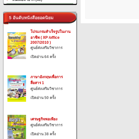
5 อันดับหนังสือยอดนิยม
โปรแกรมสำเร็จรูปในงาน
อาชีพ ( XP /office
2007/2010 )
ศูนย์ส่งเสริมวิชาการ
เปิดอ่าน 64 ครั้ง
ภาษาอังกฤษเพื่อการ
สื่อสาร 1
ศูนย์ส่งเสริมวิชาการ
เปิดอ่าน 50 ครั้ง
เศรษฐกิจพอเพียง
ศูนย์ส่งเสริมวิชาการ
เปิดอ่าน 38 ครั้ง