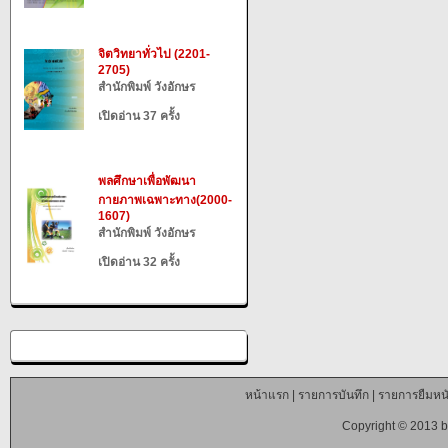
จิตวิทยาทั่วไป (2201-
2705)
สำนักพิมพ์ วังอักษร
เปิดอ่าน 37 ครั้ง
พลศึกษาเพื่อพัฒนา
กายภาพเฉพาะทาง(2000-
1607)
สำนักพิมพ์ วังอักษร
เปิดอ่าน 32 ครั้ง
หน้าแรก
|
รายการบันทึก
|
รายการยืมหนั
Copyright © 2013 b