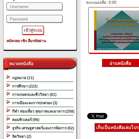
คะแนนเฉลี่ย : 0.00
สมัครสมาชิก
ลืมรหัสผ่าน
หมวดหนังสือ
กฎหมาย (11)
การศึกษา (222)
การเกษตรและชีววิทยา (81)
การเมืองและการปกครอง (3)
กีฬา ท่องเที่ยว สุขภาพและอาหาร (208)
คอมพิวเตอร์ (96)
เก็บเป็นหนังสือเล่มโป
ธุรกิจ เศรษฐศาสตร์และการจัดการ (82)
จิตวิทยา (2)