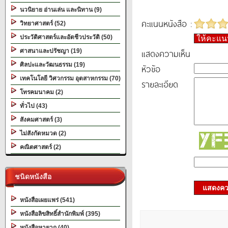
นวนิยาย อ่านเล่น และนิทาน (9)
คะแนนหนังสือ :
วิทยาศาสตร์ (52)
ประวัติศาสตร์และอัตชีวประวัติ (50)
ให้คะแ
แสดงความเห็น
ศาสนาและปรัชญา (19)
ศิลปะและวัฒนธรรม (19)
หัวข้อ
เทคโนโลยี วิศวกรรม อุตสาหกรรม (70)
รายละเอียด
โทรคมนาคม (2)
ทั่วไป (43)
สังคมศาสตร์ (3)
ไม่สังกัดหมวด (2)
คณิตศาสตร์ (2)
ชนิดหนังสือ
แสดงควา
หนังสือเผยแพร่ (541)
หนังสือลิขสิทธิ์สำนักพิมพ์ (395)
หนังสือหายาก (40)