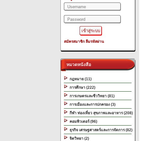
สมัครสมาชิก
ลืมรหัสผ่าน
หมวดหนังสือ
กฎหมาย (11)
การศึกษา (222)
การเกษตรและชีววิทยา (81)
การเมืองและการปกครอง (3)
กีฬา ท่องเที่ยว สุขภาพและอาหาร (208)
คอมพิวเตอร์ (96)
ธุรกิจ เศรษฐศาสตร์และการจัดการ (82)
จิตวิทยา (2)