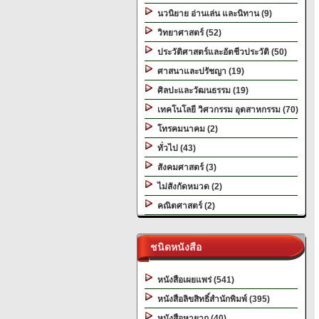
นวนิยาย อ่านเล่น และนิทาน (9)
วิทยาศาสตร์ (52)
ประวัติศาสตร์และอัตชีวประวัติ (50)
ศาสนาและปรัชญา (19)
ศิลปะและวัฒนธรรม (19)
เทคโนโลยี วิศวกรรม อุตสาหกรรม (70)
โทรคมนาคม (2)
ทั่วไป (43)
สังคมศาสตร์ (3)
ไม่สังกัดหมวด (2)
คณิตศาสตร์ (2)
ชนิดหนังสือ
หนังสือเผยแพร่ (541)
หนังสือลิขสิทธิ์สำนักพิมพ์ (395)
หนังสือหายาก (40)