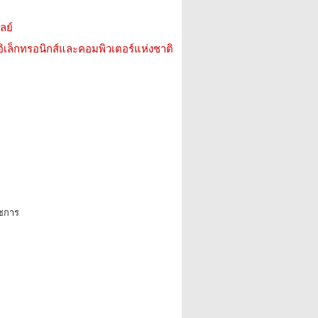
ลย์
อิเล็กทรอนิกส์และคอมพิวเตอร์แห่งชาติ
ชการ