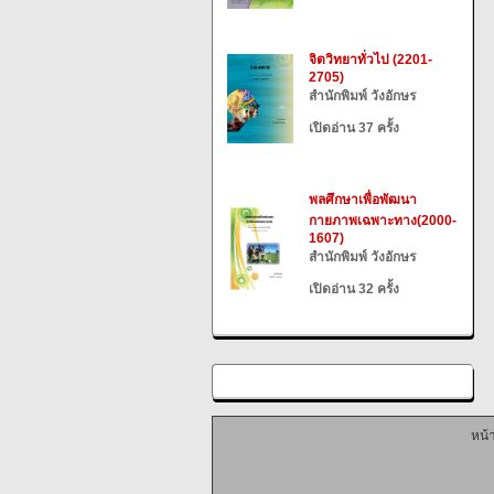
จิตวิทยาทั่วไป (2201-
2705)
สำนักพิมพ์ วังอักษร
เปิดอ่าน 37 ครั้ง
พลศึกษาเพื่อพัฒนา
กายภาพเฉพาะทาง(2000-
1607)
สำนักพิมพ์ วังอักษร
เปิดอ่าน 32 ครั้ง
หน้