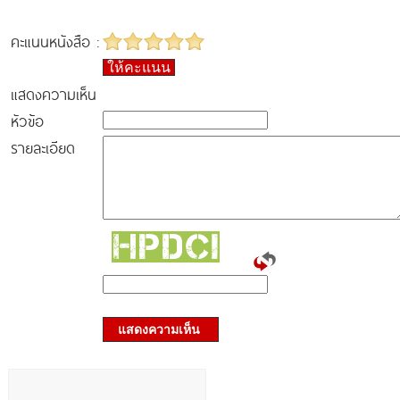
คะแนนหนังสือ :
ให้คะแนน
แสดงความเห็น
หัวข้อ
รายละเอียด
แสดงความเห็น