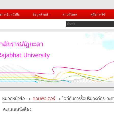
ยการยืมหนังสือ
ข้อมูลส่วนตัว
ดาวน์โหลด
คู่มือการใช้
หมวดหนังสือ ->
คอมพิวเตอร์
-> ไอทีกับการรื้อปรับองค์กรและก
คะแนนหนังสือ :