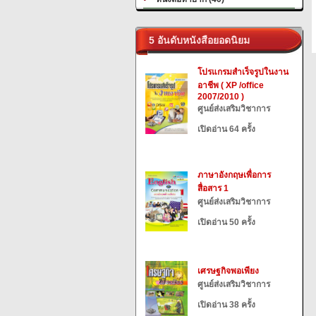
5 อันดับหนังสือยอดนิยม
โปรแกรมสำเร็จรูปในงาน
อาชีพ ( XP /office
2007/2010 )
ศูนย์ส่งเสริมวิชาการ
เปิดอ่าน 64 ครั้ง
ภาษาอังกฤษเพื่อการ
สื่อสาร 1
ศูนย์ส่งเสริมวิชาการ
เปิดอ่าน 50 ครั้ง
เศรษฐกิจพอเพียง
ศูนย์ส่งเสริมวิชาการ
เปิดอ่าน 38 ครั้ง