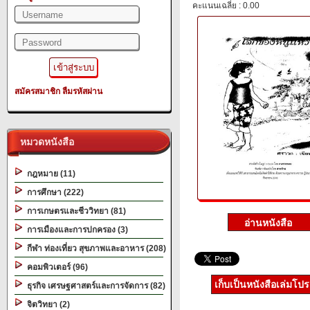
คะแนนเฉลี่ย : 0.00
สมัครสมาชิก
ลืมรหัสผ่าน
หมวดหนังสือ
กฎหมาย (11)
การศึกษา (222)
การเกษตรและชีววิทยา (81)
การเมืองและการปกครอง (3)
กีฬา ท่องเที่ยว สุขภาพและอาหาร (208)
คอมพิวเตอร์ (96)
เก็บเป็นหนังสือเล่มโป
ธุรกิจ เศรษฐศาสตร์และการจัดการ (82)
จิตวิทยา (2)