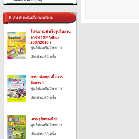
5 อันดับหนังสือยอดนิยม
โปรแกรมสำเร็จรูปในงาน
อาชีพ ( XP /office
2007/2010 )
ศูนย์ส่งเสริมวิชาการ
เปิดอ่าน 64 ครั้ง
ภาษาอังกฤษเพื่อการ
สื่อสาร 1
ศูนย์ส่งเสริมวิชาการ
เปิดอ่าน 50 ครั้ง
เศรษฐกิจพอเพียง
ศูนย์ส่งเสริมวิชาการ
เปิดอ่าน 38 ครั้ง