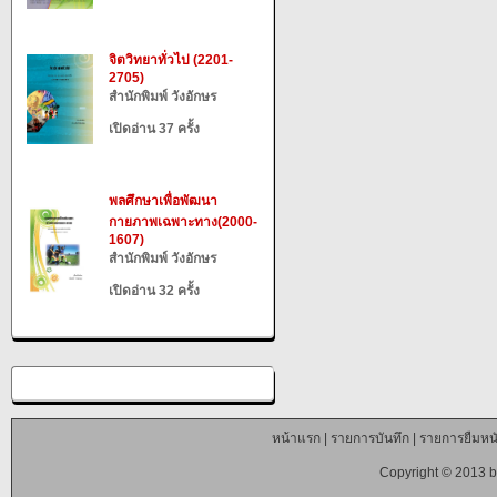
จิตวิทยาทั่วไป (2201-
2705)
สำนักพิมพ์ วังอักษร
เปิดอ่าน 37 ครั้ง
พลศึกษาเพื่อพัฒนา
กายภาพเฉพาะทาง(2000-
1607)
สำนักพิมพ์ วังอักษร
เปิดอ่าน 32 ครั้ง
หน้าแรก
|
รายการบันทึก
|
รายการยืมหนั
Copyright © 2013 b