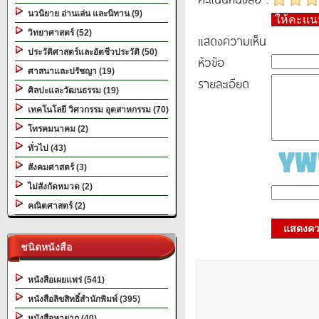
นวนิยาย อ่านเล่น และนิทาน (9)
ให้คะแ
วิทยาศาสตร์ (52)
แสดงความเห็น
ประวัติศาสตร์และอัตชีวประวัติ (50)
หัวข้อ
ศาสนาและปรัชญา (19)
รายละเอียด
ศิลปะและวัฒนธรรม (19)
เทคโนโลยี วิศวกรรม อุตสาหกรรม (70)
โทรคมนาคม (2)
ทั่วไป (43)
สังคมศาสตร์ (3)
ไม่สังกัดหมวด (2)
คณิตศาสตร์ (2)
แสดงควา
ชนิดหนังสือ
หนังสือเผยแพร่ (541)
หนังสือลิขสิทธิ์สำนักพิมพ์ (395)
หนังสือหายาก (40)