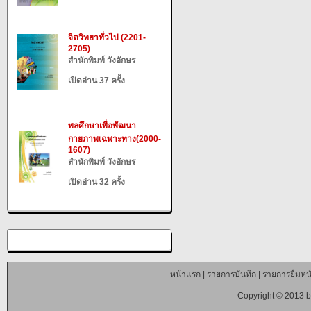
จิตวิทยาทั่วไป (2201-
2705)
สำนักพิมพ์ วังอักษร
เปิดอ่าน 37 ครั้ง
พลศึกษาเพื่อพัฒนา
กายภาพเฉพาะทาง(2000-
1607)
สำนักพิมพ์ วังอักษร
เปิดอ่าน 32 ครั้ง
หน้าแรก
|
รายการบันทึก
|
รายการยืมหนั
Copyright © 2013 b