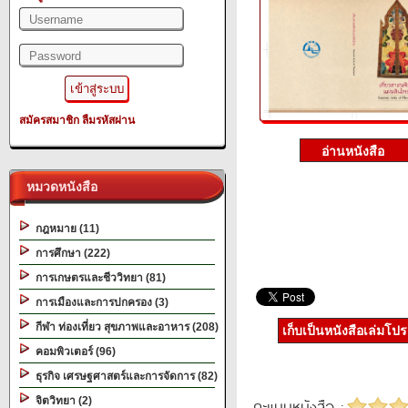
สมัครสมาชิก
ลืมรหัสผ่าน
หมวดหนังสือ
กฎหมาย (11)
การศึกษา (222)
การเกษตรและชีววิทยา (81)
การเมืองและการปกครอง (3)
กีฬา ท่องเที่ยว สุขภาพและอาหาร (208)
เก็บเป็นหนังสือเล่มโป
คอมพิวเตอร์ (96)
ธุรกิจ เศรษฐศาสตร์และการจัดการ (82)
จิตวิทยา (2)
คะแนนหนังสือ :