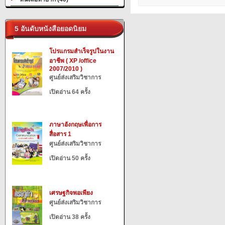
5 อันดับหนังสือยอดนิยม
โปรแกรมสำเร็จรูปในงาน
อาชีพ ( XP /office
2007/2010 )
ศูนย์ส่งเสริมวิชาการ
เปิดอ่าน 64 ครั้ง
ภาษาอังกฤษเพื่อการ
สื่อสาร 1
ศูนย์ส่งเสริมวิชาการ
เปิดอ่าน 50 ครั้ง
เศรษฐกิจพอเพียง
ศูนย์ส่งเสริมวิชาการ
เปิดอ่าน 38 ครั้ง