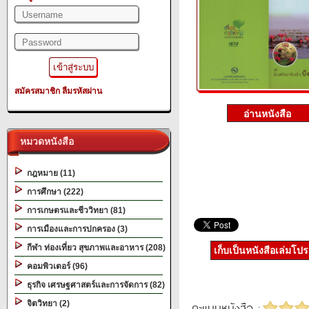
สมัครสมาชิก
ลืมรหัสผ่าน
หมวดหนังสือ
กฎหมาย (11)
การศึกษา (222)
การเกษตรและชีววิทยา (81)
การเมืองและการปกครอง (3)
กีฬา ท่องเที่ยว สุขภาพและอาหาร (208)
เก็บเป็นหนังสือเล่มโป
คอมพิวเตอร์ (96)
ธุรกิจ เศรษฐศาสตร์และการจัดการ (82)
จิตวิทยา (2)
คะแนนหนังสือ :