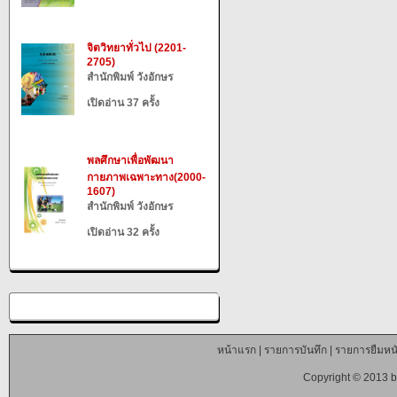
จิตวิทยาทั่วไป (2201-
2705)
สำนักพิมพ์ วังอักษร
เปิดอ่าน 37 ครั้ง
พลศึกษาเพื่อพัฒนา
กายภาพเฉพาะทาง(2000-
1607)
สำนักพิมพ์ วังอักษร
เปิดอ่าน 32 ครั้ง
หน้าแรก
|
รายการบันทึก
|
รายการยืมหนั
Copyright © 2013 b