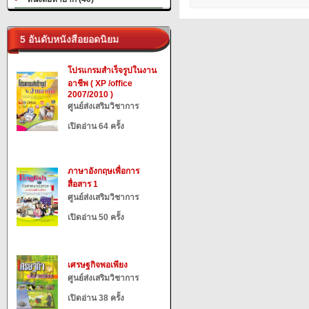
5 อันดับหนังสือยอดนิยม
โปรแกรมสำเร็จรูปในงาน
อาชีพ ( XP /office
2007/2010 )
ศูนย์ส่งเสริมวิชาการ
เปิดอ่าน 64 ครั้ง
ภาษาอังกฤษเพื่อการ
สื่อสาร 1
ศูนย์ส่งเสริมวิชาการ
เปิดอ่าน 50 ครั้ง
เศรษฐกิจพอเพียง
ศูนย์ส่งเสริมวิชาการ
เปิดอ่าน 38 ครั้ง