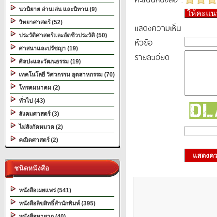
นวนิยาย อ่านเล่น และนิทาน (9)
ให้คะแ
วิทยาศาสตร์ (52)
แสดงความเห็น
ประวัติศาสตร์และอัตชีวประวัติ (50)
หัวข้อ
ศาสนาและปรัชญา (19)
รายละเอียด
ศิลปะและวัฒนธรรม (19)
เทคโนโลยี วิศวกรรม อุตสาหกรรม (70)
โทรคมนาคม (2)
ทั่วไป (43)
สังคมศาสตร์ (3)
ไม่สังกัดหมวด (2)
คณิตศาสตร์ (2)
แสดงควา
ชนิดหนังสือ
หนังสือเผยแพร่ (541)
หนังสือลิขสิทธิ์สำนักพิมพ์ (395)
หนังสือหายาก (40)