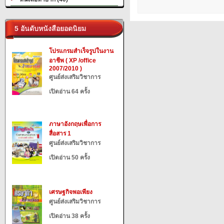
5 อันดับหนังสือยอดนิยม
โปรแกรมสำเร็จรูปในงาน
อาชีพ ( XP /office
2007/2010 )
ศูนย์ส่งเสริมวิชาการ
เปิดอ่าน 64 ครั้ง
ภาษาอังกฤษเพื่อการ
สื่อสาร 1
ศูนย์ส่งเสริมวิชาการ
เปิดอ่าน 50 ครั้ง
เศรษฐกิจพอเพียง
ศูนย์ส่งเสริมวิชาการ
เปิดอ่าน 38 ครั้ง