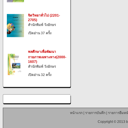
จิตวิทยาทั่วไป (2201-
2705)
สำนักพิมพ์ วังอักษร
เปิดอ่าน 37 ครั้ง
พลศึกษาเพื่อพัฒนา
กายภาพเฉพาะทาง(2000-
1607)
สำนักพิมพ์ วังอักษร
เปิดอ่าน 32 ครั้ง
หน้าแรก
|
รายการบันทึก
|
รายการยืมหนั
Copyright © 2013 b