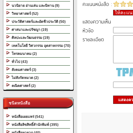
คะแนนหนังสือ :
นวนิยาย อ่านเล่น และนิทาน (9)
ให้คะแ
วิทยาศาสตร์ (52)
แสดงความเห็น
ประวัติศาสตร์และอัตชีวประวัติ (50)
หัวข้อ
ศาสนาและปรัชญา (19)
รายละเอียด
ศิลปะและวัฒนธรรม (19)
เทคโนโลยี วิศวกรรม อุตสาหกรรม (70)
โทรคมนาคม (2)
ทั่วไป (43)
สังคมศาสตร์ (3)
ไม่สังกัดหมวด (2)
คณิตศาสตร์ (2)
แสดงควา
ชนิดหนังสือ
หนังสือเผยแพร่ (541)
หนังสือลิขสิทธิ์สำนักพิมพ์ (395)
หนังสือหายาก (40)