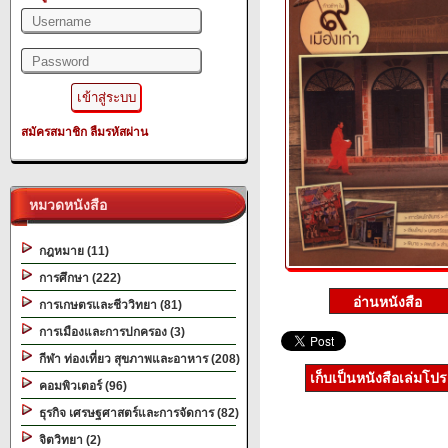
สมัครสมาชิก
ลืมรหัสผ่าน
หมวดหนังสือ
กฎหมาย (11)
การศึกษา (222)
การเกษตรและชีววิทยา (81)
การเมืองและการปกครอง (3)
กีฬา ท่องเที่ยว สุขภาพและอาหาร (208)
เก็บเป็นหนังสือเล่มโป
คอมพิวเตอร์ (96)
ธุรกิจ เศรษฐศาสตร์และการจัดการ (82)
จิตวิทยา (2)