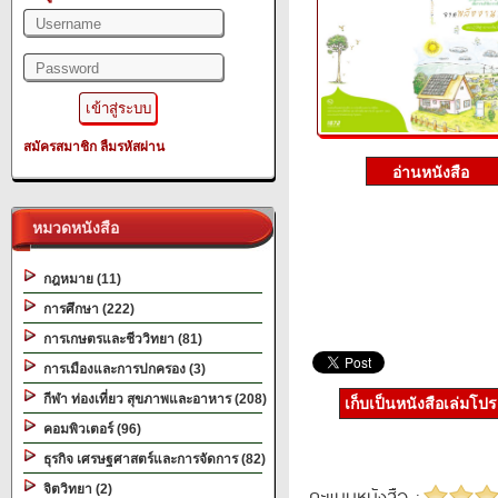
สมัครสมาชิก
ลืมรหัสผ่าน
หมวดหนังสือ
กฎหมาย (11)
การศึกษา (222)
การเกษตรและชีววิทยา (81)
การเมืองและการปกครอง (3)
กีฬา ท่องเที่ยว สุขภาพและอาหาร (208)
เก็บเป็นหนังสือเล่มโป
คอมพิวเตอร์ (96)
ธุรกิจ เศรษฐศาสตร์และการจัดการ (82)
จิตวิทยา (2)
คะแนนหนังสือ :