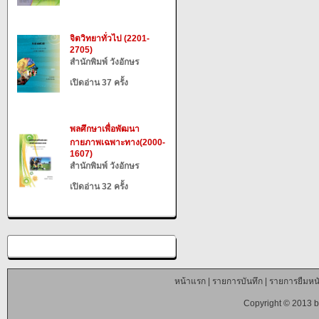
จิตวิทยาทั่วไป (2201-
2705)
สำนักพิมพ์ วังอักษร
เปิดอ่าน 37 ครั้ง
พลศึกษาเพื่อพัฒนา
กายภาพเฉพาะทาง(2000-
1607)
สำนักพิมพ์ วังอักษร
เปิดอ่าน 32 ครั้ง
หน้าแรก
|
รายการบันทึก
|
รายการยืมหนั
Copyright © 2013 b