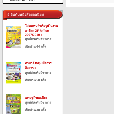
5 อันดับหนังสือยอดนิยม
โปรแกรมสำเร็จรูปในงาน
อาชีพ ( XP /office
2007/2010 )
ศูนย์ส่งเสริมวิชาการ
เปิดอ่าน 64 ครั้ง
ภาษาอังกฤษเพื่อการ
สื่อสาร 1
ศูนย์ส่งเสริมวิชาการ
เปิดอ่าน 50 ครั้ง
เศรษฐกิจพอเพียง
ศูนย์ส่งเสริมวิชาการ
เปิดอ่าน 38 ครั้ง