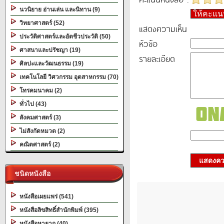
นวนิยาย อ่านเล่น และนิทาน (9)
ให้คะแ
วิทยาศาสตร์ (52)
แสดงความเห็น
ประวัติศาสตร์และอัตชีวประวัติ (50)
หัวข้อ
ศาสนาและปรัชญา (19)
รายละเอียด
ศิลปะและวัฒนธรรม (19)
เทคโนโลยี วิศวกรรม อุตสาหกรรม (70)
โทรคมนาคม (2)
ทั่วไป (43)
สังคมศาสตร์ (3)
ไม่สังกัดหมวด (2)
คณิตศาสตร์ (2)
แสดงควา
ชนิดหนังสือ
หนังสือเผยแพร่ (541)
หนังสือลิขสิทธิ์สำนักพิมพ์ (395)
หนังสือหายาก (40)