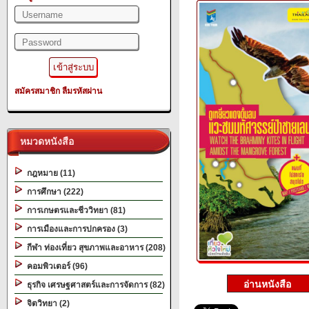
สมัครสมาชิก
ลืมรหัสผ่าน
หมวดหนังสือ
กฎหมาย (11)
การศึกษา (222)
การเกษตรและชีววิทยา (81)
การเมืองและการปกครอง (3)
กีฬา ท่องเที่ยว สุขภาพและอาหาร (208)
คอมพิวเตอร์ (96)
ธุรกิจ เศรษฐศาสตร์และการจัดการ (82)
จิตวิทยา (2)