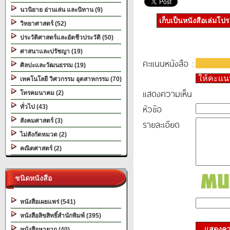
นวนิยาย อ่านเล่น และนิทาน (9)
เก็บเป็นหนังสือเล่มโป
วิทยาศาสตร์ (52)
ประวัติศาสตร์และอัตชีวประวัติ (50)
ศาสนาและปรัชญา (19)
คะแนนหนังสือ :
ศิลปะและวัฒนธรรม (19)
ให้คะแ
เทคโนโลยี วิศวกรรม อุตสาหกรรม (70)
แสดงความเห็น
โทรคมนาคม (2)
หัวข้อ
ทั่วไป (43)
สังคมศาสตร์ (3)
รายละเอียด
ไม่สังกัดหมวด (2)
คณิตศาสตร์ (2)
ชนิดหนังสือ
หนังสือเผยแพร่ (541)
หนังสือลิขสิทธิ์สำนักพิมพ์ (395)
แสดงควา
หนังสือหายาก (40)