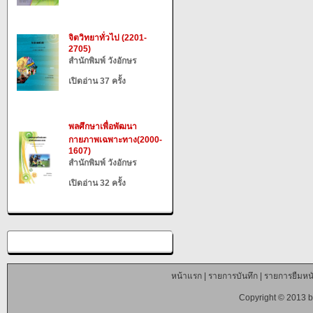
จิตวิทยาทั่วไป (2201-
2705)
สำนักพิมพ์ วังอักษร
เปิดอ่าน 37 ครั้ง
พลศึกษาเพื่อพัฒนา
กายภาพเฉพาะทาง(2000-
1607)
สำนักพิมพ์ วังอักษร
เปิดอ่าน 32 ครั้ง
หน้าแรก
|
รายการบันทึก
|
รายการยืมหนั
Copyright © 2013 b