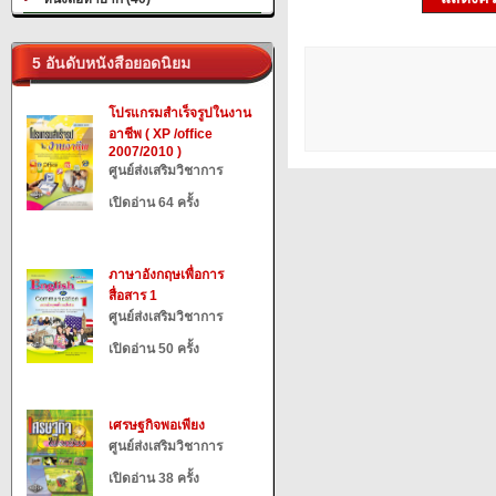
5 อันดับหนังสือยอดนิยม
โปรแกรมสำเร็จรูปในงาน
อาชีพ ( XP /office
2007/2010 )
ศูนย์ส่งเสริมวิชาการ
เปิดอ่าน 64 ครั้ง
ภาษาอังกฤษเพื่อการ
สื่อสาร 1
ศูนย์ส่งเสริมวิชาการ
เปิดอ่าน 50 ครั้ง
เศรษฐกิจพอเพียง
ศูนย์ส่งเสริมวิชาการ
เปิดอ่าน 38 ครั้ง