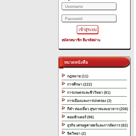
สมัครสมาชิก
ลืมรหัสผ่าน
หมวดหนังสือ
กฎหมาย (11)
การศึกษา (222)
การเกษตรและชีววิทยา (81)
การเมืองและการปกครอง (3)
กีฬา ท่องเที่ยว สุขภาพและอาหาร (208)
คอมพิวเตอร์ (96)
ธุรกิจ เศรษฐศาสตร์และการจัดการ (82)
จิตวิทยา (2)