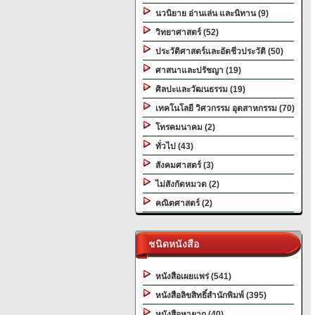
นวนิยาย อ่านเล่น และนิทาน (9)
วิทยาศาสตร์ (52)
ประวัติศาสตร์และอัตชีวประวัติ (50)
ศาสนาและปรัชญา (19)
ศิลปะและวัฒนธรรม (19)
เทคโนโลยี วิศวกรรม อุตสาหกรรม (70)
โทรคมนาคม (2)
ทั่วไป (43)
สังคมศาสตร์ (3)
ไม่สังกัดหมวด (2)
คณิตศาสตร์ (2)
ชนิดหนังสือ
หนังสือเผยแพร่ (541)
หนังสือลิขสิทธิ์สำนักพิมพ์ (395)
หนังสือหายาก (40)