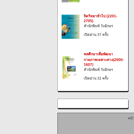
จิตวิทยาทั่วไป (2201-
2705)
สำนักพิมพ์ วังอักษร
เปิดอ่าน 37 ครั้ง
พลศึกษาเพื่อพัฒนา
กายภาพเฉพาะทาง(2000-
1607)
สำนักพิมพ์ วังอักษร
เปิดอ่าน 32 ครั้ง
หน้