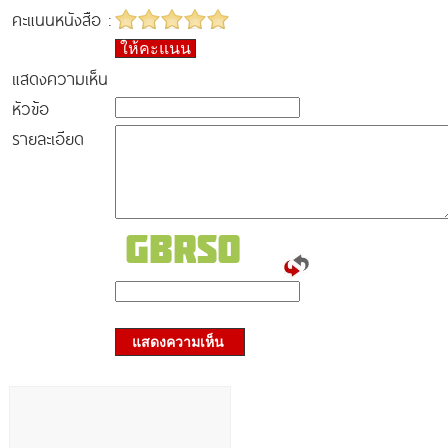
คะแนนหนังสือ :
ให้คะแนน
แสดงความเห็น
หัวข้อ
รายละเอียด
แสดงความเห็น