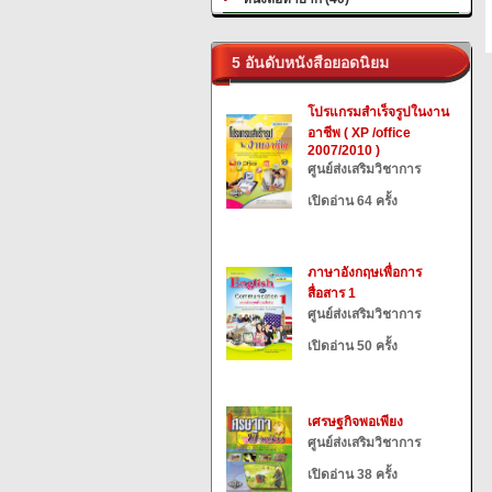
5 อันดับหนังสือยอดนิยม
โปรแกรมสำเร็จรูปในงาน
อาชีพ ( XP /office
2007/2010 )
ศูนย์ส่งเสริมวิชาการ
เปิดอ่าน 64 ครั้ง
ภาษาอังกฤษเพื่อการ
สื่อสาร 1
ศูนย์ส่งเสริมวิชาการ
เปิดอ่าน 50 ครั้ง
เศรษฐกิจพอเพียง
ศูนย์ส่งเสริมวิชาการ
เปิดอ่าน 38 ครั้ง