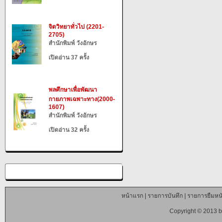
จิตวิทยาทั่วไป (2201-
2705)
สำนักพิมพ์ วังอักษร
เปิดอ่าน 37 ครั้ง
พลศึกษาเพื่อพัฒนา
กายภาพเฉพาะทาง(2000-
1607)
สำนักพิมพ์ วังอักษร
เปิดอ่าน 32 ครั้ง
หน้าแรก
|
รายการบันทึก
|
รายการยืมหนั
Copyright © 2013 b