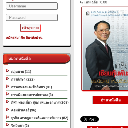
คะแนนเฉลี่ย : 0.00
สมัครสมาชิก
ลืมรหัสผ่าน
หมวดหนังสือ
กฎหมาย (11)
การศึกษา (222)
การเกษตรและชีววิทยา (81)
การเมืองและการปกครอง (3)
อ่านหนังสือ
กีฬา ท่องเที่ยว สุขภาพและอาหาร (208)
คอมพิวเตอร์ (96)
ธุรกิจ เศรษฐศาสตร์และการจัดการ (82)
จิตวิทยา (2)