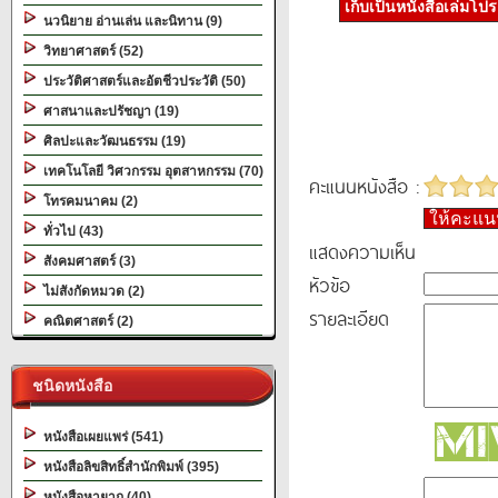
เก็บเป็นหนังสือเล่มโป
นวนิยาย อ่านเล่น และนิทาน (9)
วิทยาศาสตร์ (52)
ประวัติศาสตร์และอัตชีวประวัติ (50)
ศาสนาและปรัชญา (19)
ศิลปะและวัฒนธรรม (19)
เทคโนโลยี วิศวกรรม อุตสาหกรรม (70)
คะแนนหนังสือ :
โทรคมนาคม (2)
ให้คะแ
ทั่วไป (43)
แสดงความเห็น
สังคมศาสตร์ (3)
หัวข้อ
ไม่สังกัดหมวด (2)
รายละเอียด
คณิตศาสตร์ (2)
ชนิดหนังสือ
หนังสือเผยแพร่ (541)
หนังสือลิขสิทธิ์สำนักพิมพ์ (395)
หนังสือหายาก (40)