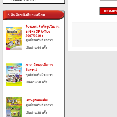
แสดงควา
5 อันดับหนังสือยอดนิยม
โปรแกรมสำเร็จรูปในงาน
อาชีพ ( XP /office
2007/2010 )
ศูนย์ส่งเสริมวิชาการ
เปิดอ่าน 64 ครั้ง
ภาษาอังกฤษเพื่อการ
สื่อสาร 1
ศูนย์ส่งเสริมวิชาการ
เปิดอ่าน 50 ครั้ง
เศรษฐกิจพอเพียง
ศูนย์ส่งเสริมวิชาการ
เปิดอ่าน 38 ครั้ง