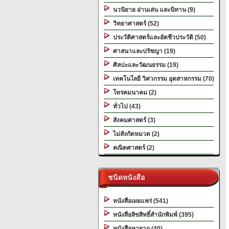
นวนิยาย อ่านเล่น และนิทาน (9)
วิทยาศาสตร์ (52)
ประวัติศาสตร์และอัตชีวประวัติ (50)
ศาสนาและปรัชญา (19)
ศิลปะและวัฒนธรรม (19)
เทคโนโลยี วิศวกรรม อุตสาหกรรม (70)
โทรคมนาคม (2)
ทั่วไป (43)
สังคมศาสตร์ (3)
ไม่สังกัดหมวด (2)
คณิตศาสตร์ (2)
ชนิดหนังสือ
หนังสือเผยแพร่ (541)
หนังสือลิขสิทธิ์สำนักพิมพ์ (395)
หนังสือหายาก (40)