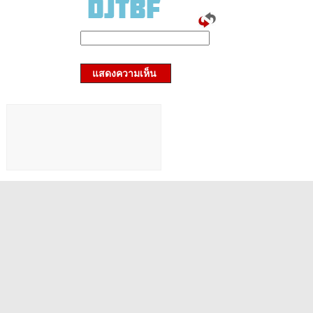
แสดงความเห็น