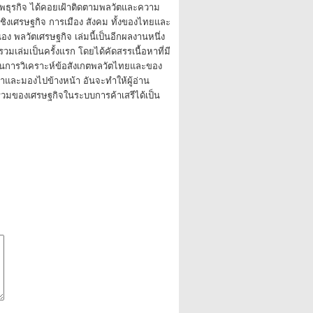
เทพธุรกิจ ได้คอยเฝ้าติดตามพลวัตและความ
นเชิงเศรษฐกิจ การเมือง สังคม ทั้งของไทยและ
่อง พลวัตเศรษฐกิจ เล่มนี้เป็นอีกผลงานหนึ่ง
ัดรวมเล่มเป็นครั้งแรก โดยได้คัดสรรเนื้อหาที่มี
็นการวิเคราะห์ข้อสังเกตพลวัตไทยและของ
มาและมองไปข้างหน้า อันจะทำให้ผู้อ่าน
พรวมของเศรษฐกิจในระบบการค้าเสรีได้เป็น