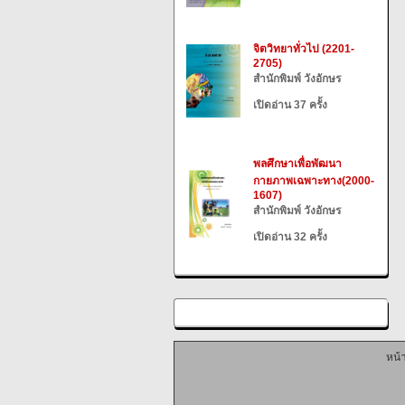
จิตวิทยาทั่วไป (2201-
2705)
สำนักพิมพ์ วังอักษร
เปิดอ่าน 37 ครั้ง
พลศึกษาเพื่อพัฒนา
กายภาพเฉพาะทาง(2000-
1607)
สำนักพิมพ์ วังอักษร
เปิดอ่าน 32 ครั้ง
หน้