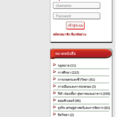
สมัครสมาชิก
ลืมรหัสผ่าน
หมวดหนังสือ
กฎหมาย (11)
การศึกษา (222)
การเกษตรและชีววิทยา (81)
การเมืองและการปกครอง (3)
กีฬา ท่องเที่ยว สุขภาพและอาหาร (208)
คอมพิวเตอร์ (96)
ธุรกิจ เศรษฐศาสตร์และการจัดการ (82)
จิตวิทยา (2)