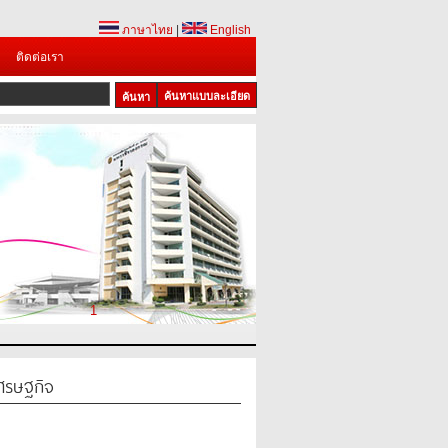
ภาษาไทย
|
English
ติดต่อเรา
ค้นหาแบบละเอียด
1
ศรษฐกิจ