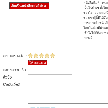
หนังสือพิมพ์กรุง
เก็บเป็นหนังสือเล่มโปรด
เป็นไปต่างๆ ทั้งใ
ของโลกอย่างต่อเนื
ของเขาผู้นี้ที่ได้จ
สาระประโยชน์ เป
โลกในช่วงที่ผ่าน
เข้าใจได้ดีถึงภา
อย่างดี "
คะแนนหนังสือ :
ให้คะแนน
แสดงความเห็น
หัวข้อ
รายละเอียด