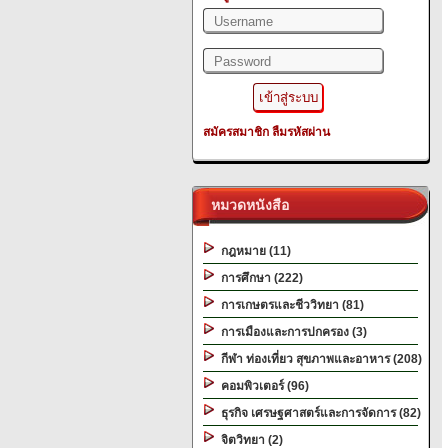
สมัครสมาชิก
ลืมรหัสผ่าน
หมวดหนังสือ
กฎหมาย (11)
การศึกษา (222)
การเกษตรและชีววิทยา (81)
การเมืองและการปกครอง (3)
กีฬา ท่องเที่ยว สุขภาพและอาหาร (208)
คอมพิวเตอร์ (96)
ธุรกิจ เศรษฐศาสตร์และการจัดการ (82)
จิตวิทยา (2)