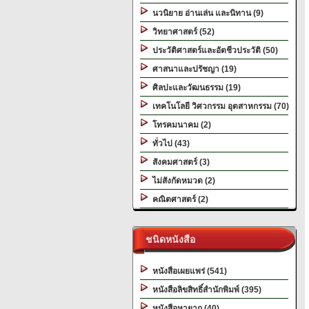
นวนิยาย อ่านเล่น และนิทาน (9)
วิทยาศาสตร์ (52)
ประวัติศาสตร์และอัตชีวประวัติ (50)
ศาสนาและปรัชญา (19)
ศิลปะและวัฒนธรรม (19)
เทคโนโลยี วิศวกรรม อุตสาหกรรม (70)
โทรคมนาคม (2)
ทั่วไป (43)
สังคมศาสตร์ (3)
ไม่สังกัดหมวด (2)
คณิตศาสตร์ (2)
ชนิดหนังสือ
หนังสือเผยแพร่ (541)
หนังสือลิขสิทธิ์สำนักพิมพ์ (395)
หนังสือหายาก (40)