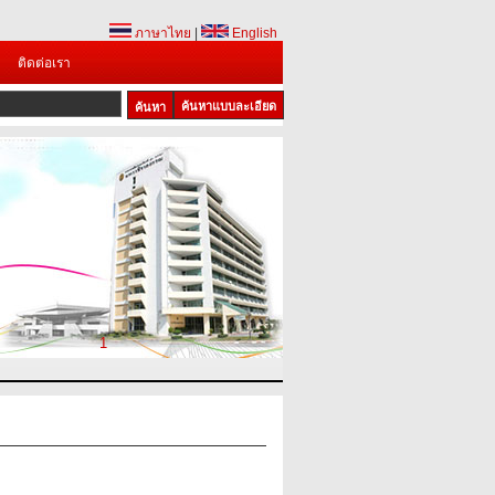
ภาษาไทย
|
English
ติดต่อเรา
ค้นหาแบบละเอียด
1