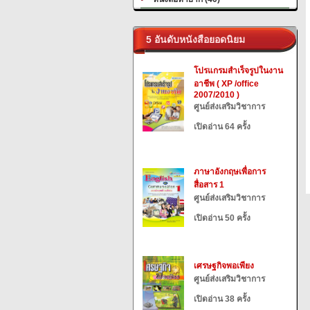
5 อันดับหนังสือยอดนิยม
โปรแกรมสำเร็จรูปในงาน
อาชีพ ( XP /office
2007/2010 )
ศูนย์ส่งเสริมวิชาการ
เปิดอ่าน 64 ครั้ง
ภาษาอังกฤษเพื่อการ
สื่อสาร 1
ศูนย์ส่งเสริมวิชาการ
เปิดอ่าน 50 ครั้ง
เศรษฐกิจพอเพียง
ศูนย์ส่งเสริมวิชาการ
เปิดอ่าน 38 ครั้ง