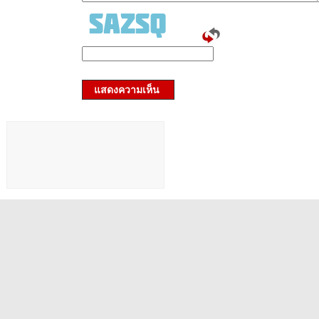
แสดงความเห็น