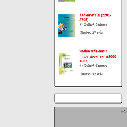
จิตวิทยาทั่วไป (2201-
2705)
สำนักพิมพ์ วังอักษร
เปิดอ่าน 37 ครั้ง
พลศึกษาเพื่อพัฒนา
กายภาพเฉพาะทาง(2000-
1607)
สำนักพิมพ์ วังอักษร
เปิดอ่าน 32 ครั้ง
หน้