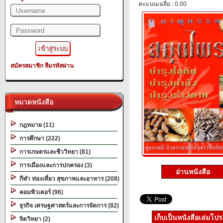
คะแนนเฉลี่ย : 0.00
สมัครสมาชิก
ลืมรหัสผ่าน
หมวดหนังสือ
กฎหมาย (11)
การศึกษา (222)
การเกษตรและชีววิทยา (81)
การเมืองและการปกครอง (3)
อ่านหนังสือ
กีฬา ท่องเที่ยว สุขภาพและอาหาร (208)
คอมพิวเตอร์ (96)
ธุรกิจ เศรษฐศาสตร์และการจัดการ (82)
เก็บเป็นหนังสือเล่มโป
จิตวิทยา (2)