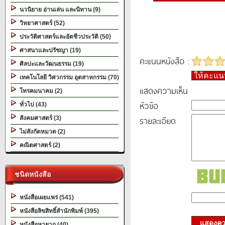
นวนิยาย อ่านเล่น และนิทาน (9)
วิทยาศาสตร์ (52)
ประวัติศาสตร์และอัตชีวประวัติ (50)
ศาสนาและปรัชญา (19)
คะแนนหนังสือ :
ศิลปะและวัฒนธรรม (19)
ให้คะแ
เทคโนโลยี วิศวกรรม อุตสาหกรรม (70)
แสดงความเห็น
โทรคมนาคม (2)
หัวข้อ
ทั่วไป (43)
รายละเอียด
สังคมศาสตร์ (3)
ไม่สังกัดหมวด (2)
คณิตศาสตร์ (2)
ชนิดหนังสือ
หนังสือเผยแพร่ (541)
หนังสือลิขสิทธิ์สำนักพิมพ์ (395)
แสดงควา
หนังสือหายาก (40)