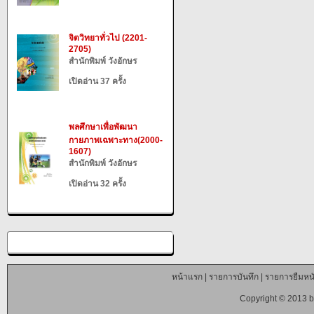
จิตวิทยาทั่วไป (2201-
2705)
สำนักพิมพ์ วังอักษร
เปิดอ่าน 37 ครั้ง
พลศึกษาเพื่อพัฒนา
กายภาพเฉพาะทาง(2000-
1607)
สำนักพิมพ์ วังอักษร
เปิดอ่าน 32 ครั้ง
หน้าแรก
|
รายการบันทึก
|
รายการยืมหนั
Copyright © 2013 b