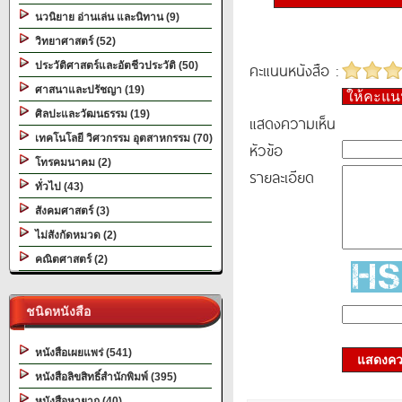
นวนิยาย อ่านเล่น และนิทาน (9)
วิทยาศาสตร์ (52)
คะแนนหนังสือ :
ประวัติศาสตร์และอัตชีวประวัติ (50)
ศาสนาและปรัชญา (19)
ให้คะแ
ศิลปะและวัฒนธรรม (19)
แสดงความเห็น
เทคโนโลยี วิศวกรรม อุตสาหกรรม (70)
หัวข้อ
โทรคมนาคม (2)
รายละเอียด
ทั่วไป (43)
สังคมศาสตร์ (3)
ไม่สังกัดหมวด (2)
คณิตศาสตร์ (2)
ชนิดหนังสือ
หนังสือเผยแพร่ (541)
แสดงควา
หนังสือลิขสิทธิ์สำนักพิมพ์ (395)
หนังสือหายาก (40)