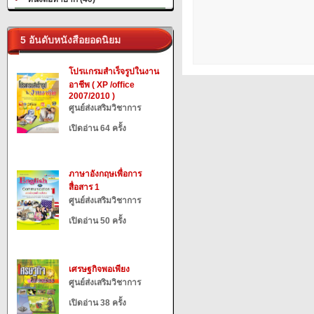
5 อันดับหนังสือยอดนิยม
โปรแกรมสำเร็จรูปในงาน
อาชีพ ( XP /office
2007/2010 )
ศูนย์ส่งเสริมวิชาการ
เปิดอ่าน 64 ครั้ง
ภาษาอังกฤษเพื่อการ
สื่อสาร 1
ศูนย์ส่งเสริมวิชาการ
เปิดอ่าน 50 ครั้ง
เศรษฐกิจพอเพียง
ศูนย์ส่งเสริมวิชาการ
เปิดอ่าน 38 ครั้ง