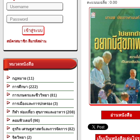
คะแนนเฉลี่ย : 0.00
สมัครสมาชิก
ลืมรหัสผ่าน
หมวดหนังสือ
กฎหมาย (11)
การศึกษา (222)
การเกษตรและชีววิทยา (81)
การเมืองและการปกครอง (3)
กีฬา ท่องเที่ยว สุขภาพและอาหาร (208)
อ่านหนังสือ
คอมพิวเตอร์ (96)
ธุรกิจ เศรษฐศาสตร์และการจัดการ (82)
จิตวิทยา (2)
เก็บเป็นหนังสือเล่มโป