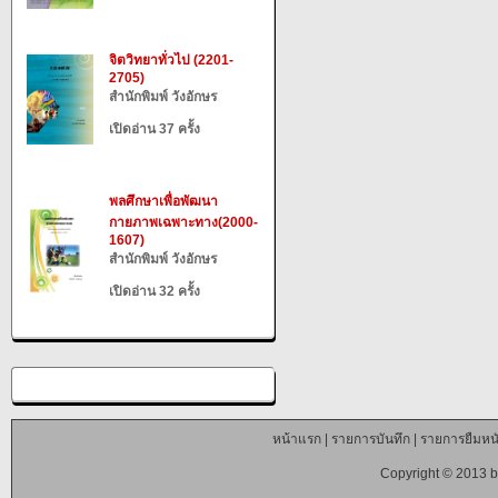
จิตวิทยาทั่วไป (2201-
2705)
สำนักพิมพ์ วังอักษร
เปิดอ่าน 37 ครั้ง
พลศึกษาเพื่อพัฒนา
กายภาพเฉพาะทาง(2000-
1607)
สำนักพิมพ์ วังอักษร
เปิดอ่าน 32 ครั้ง
หน้าแรก
|
รายการบันทึก
|
รายการยืมหนั
Copyright © 2013 b